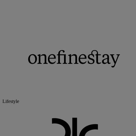
Lifestyle