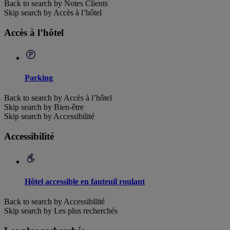
Back to search by Notes Clients
Skip search by Accès à l’hôtel
Accès à l’hôtel
Parking
Back to search by Accès à l’hôtel
Skip search by Bien-être
Skip search by Accessibilité
Accessibilité
Hôtel accessible en fauteuil roulant
Back to search by Accessibilité
Skip search by Les plus recherchés