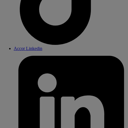
Accor Linkedin