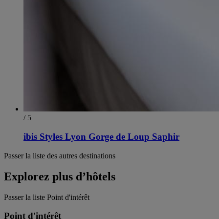
/ 5
ibis Styles Lyon Gorge de Loup Saphir
Passer la liste des autres destinations
Explorez plus d’hôtels
Passer la liste Point d'intérêt
Point d'intérêt