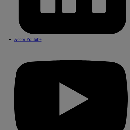
Accor Youtube