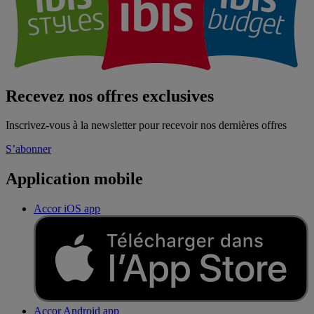
Recevez nos offres exclusives
Inscrivez-vous à la newsletter pour recevoir nos dernières offres
S’abonner
Application mobile
Accor iOS app
Accor Android app