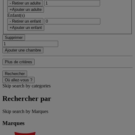
- Retirer un adulte
+Ajouter un adulte
Enfant(s)
- Retirer un enfant
+Ajouter un enfant
Supprimer
Ajouter une chambre
Plus de critères
Rechercher
Où allez-vous ?
Skip search by categories
Rechercher par
Skip search by Marques
Marques