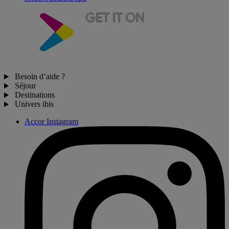
Besoin d’aide ?
Séjour
Destinations
Univers ibis
Accor Instagram