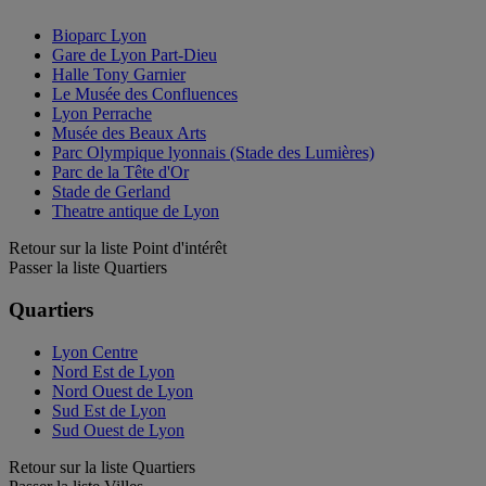
Bioparc Lyon
Gare de Lyon Part-Dieu
Halle Tony Garnier
Le Musée des Confluences
Lyon Perrache
Musée des Beaux Arts
Parc Olympique lyonnais (Stade des Lumières)
Parc de la Tête d'Or
Stade de Gerland
Theatre antique de Lyon
Retour sur la liste Point d'intérêt
Passer la liste Quartiers
Quartiers
Lyon Centre
Nord Est de Lyon
Nord Ouest de Lyon
Sud Est de Lyon
Sud Ouest de Lyon
Retour sur la liste Quartiers