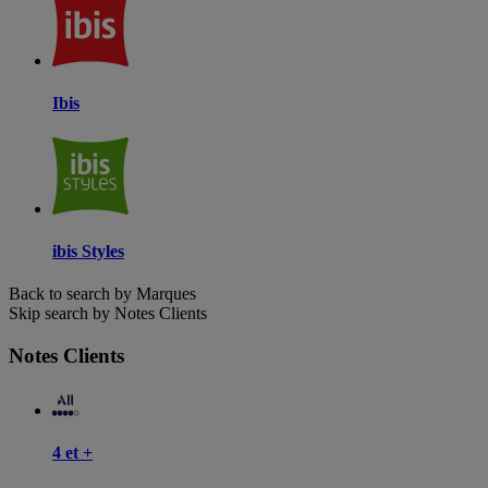
Ibis
ibis Styles
Back to search by Marques
Skip search by Notes Clients
Notes Clients
4 et +