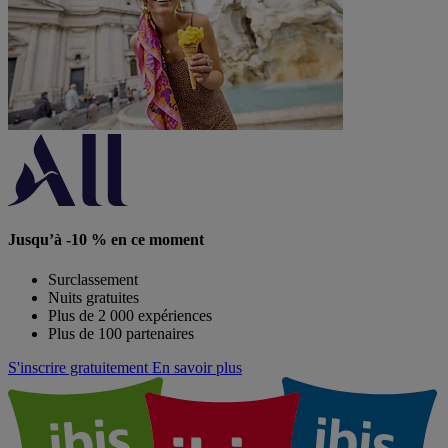
Jusqu’à -10 % en ce moment
Surclassement
Nuits gratuites
Plus de 2 000 expériences
Plus de 100 partenaires
S'inscrire gratuitement
En savoir plus