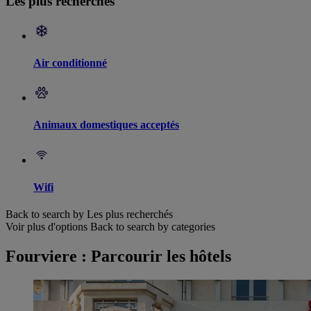
Les plus recherchés
Air conditionné
Animaux domestiques acceptés
Wifi
Back to search by Les plus recherchés
Voir plus d'options
Back to search by categories
Fourviere : Parcourir les hôtels