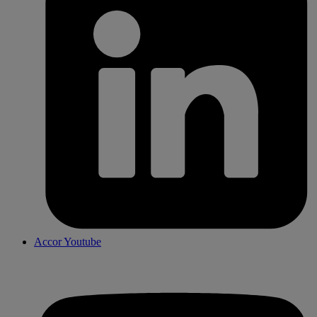
Accor Youtube