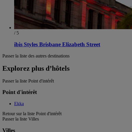
/ 5
ibis Styles Brisbane Elizabeth Street
Passer la liste des autres destinations
Explorez plus d’hôtels
Passer la liste Point d'intérêt
Point d'intérêt
Ekka
Retour sur la liste Point d'intérêt
Passer la liste Villes
Villes