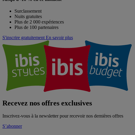
Surclassement
Nuits gratuites
Plus de 2 000 expériences
Plus de 100 partenaires
S'inscrire gratuitement
En savoir plus
Recevez nos offres exclusives
Inscrivez-vous à la newsletter pour recevoir nos dernières offres
S’abonner