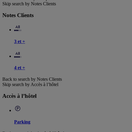
Skip search by Notes Clients
Notes Clients
3 et +
4 et +
Back to search by Notes Clients
Skip search by Accès à l’hôtel
Accès à l’hôtel
Parking