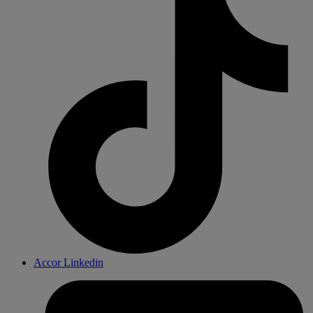
Accor Linkedin