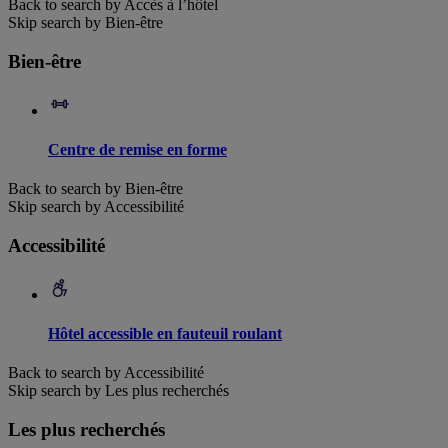
Back to search by Accès à l’hôtel
Skip search by Bien-être
Bien-être
Centre de remise en forme
Back to search by Bien-être
Skip search by Accessibilité
Accessibilité
Hôtel accessible en fauteuil roulant
Back to search by Accessibilité
Skip search by Les plus recherchés
Les plus recherchés