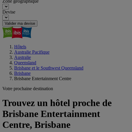
Zone géographique
Devise
Valider ma devise
Hôtels
Australie Pacifique
Australie
Queensland
Brisbane et le Southwest Queensland
Brisbane
Brisbane Entertainment Centre
Votre prochaine destination
Trouvez un hôtel proche de
Brisbane Entertainment
Centre, Brisbane