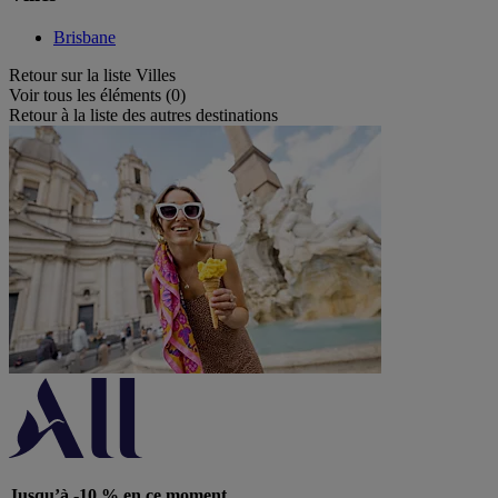
Brisbane
Retour sur la liste Villes
Voir tous les éléments (0)
Retour à la liste des autres destinations
Jusqu’à -10 % en ce moment