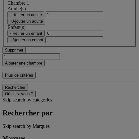
Chambre 1
Adulte(s)
- Retirer un adulte
+Ajouter un adulte
Enfant(s)
- Retirer un enfant
+Ajouter un enfant
Supprimer
Ajouter une chambre
Plus de critères
Rechercher
Où allez-vous ?
Skip search by categories
Rechercher par
Skip search by Marques
Marques