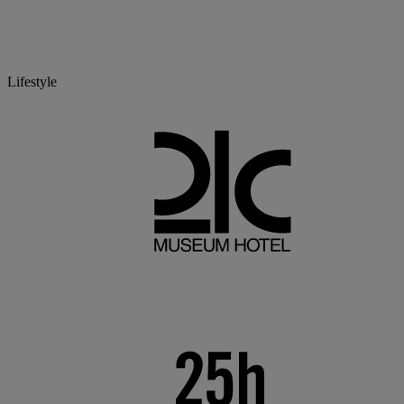
Lifestyle