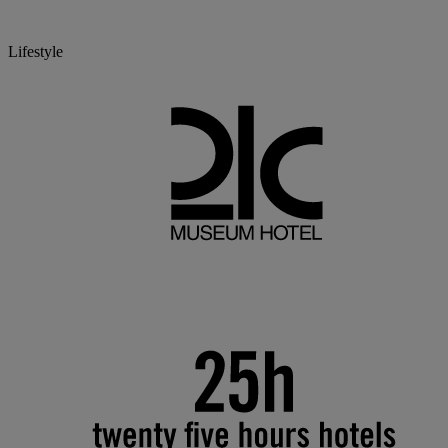
Lifestyle