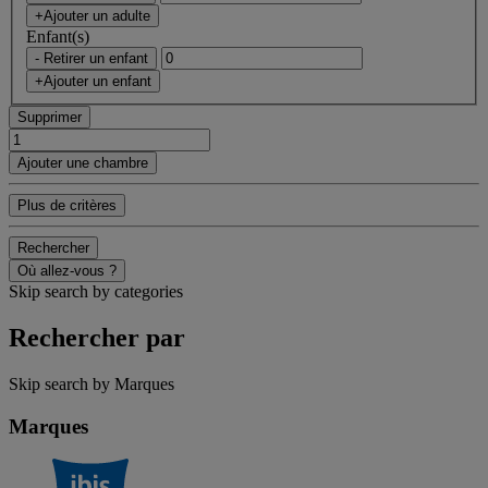
+Ajouter un adulte
Enfant(s)
- Retirer un enfant
+Ajouter un enfant
Supprimer
Ajouter une chambre
Plus de critères
Rechercher
Où allez-vous ?
Skip search by categories
Rechercher par
Skip search by Marques
Marques