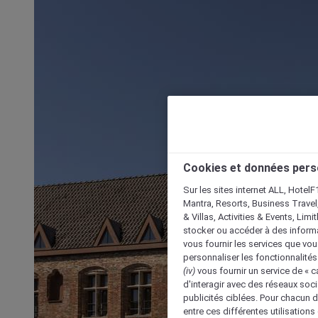
Cookies et données pers
Sur les sites internet ALL, HotelF
Mantra, Resorts, Business Travel
& Villas, Activities & Events, Lim
stocker ou accéder à des informa
vous fournir les services que vo
personnaliser les fonctionnalités
(iv)
vous fournir un service de « 
d'interagir avec des réseaux soci
publicités ciblées. Pour chacun 
entre ces différentes utilisations