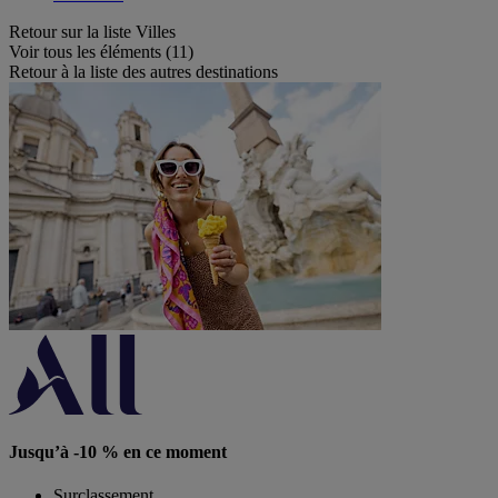
Retour sur la liste Villes
Voir tous les éléments (11)
Retour à la liste des autres destinations
Jusqu’à -10 % en ce moment
Surclassement