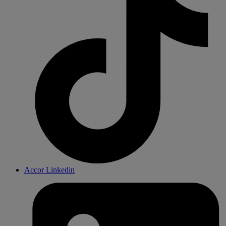
Accor Linkedin