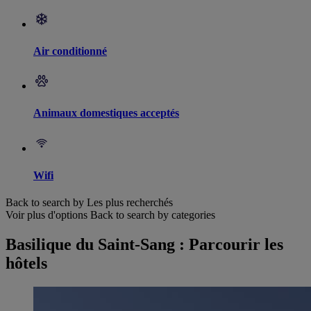
Air conditionné
Animaux domestiques acceptés
Wifi
Back to search by Les plus recherchés
Voir plus d'options
Back to search by categories
Basilique du Saint-Sang : Parcourir les
hôtels