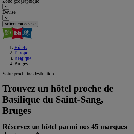
Zone géographique
Devise
Valider ma devise
Hôtels
Europe
Belgique
Bruges
Votre prochaine destination
Trouvez un hôtel proche de
Basilique du Saint-Sang,
Bruges
Réservez un hôtel parmi nos 45 marques