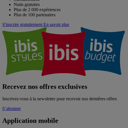
Nuits gratuites
Plus de 2 000 expériences
Plus de 100 partenaires
S'inscrire gratuitement
En savoir plus
Recevez nos offres exclusives
Inscrivez-vous à la newsletter pour recevoir nos dernières offres
S’abonner
Application mobile