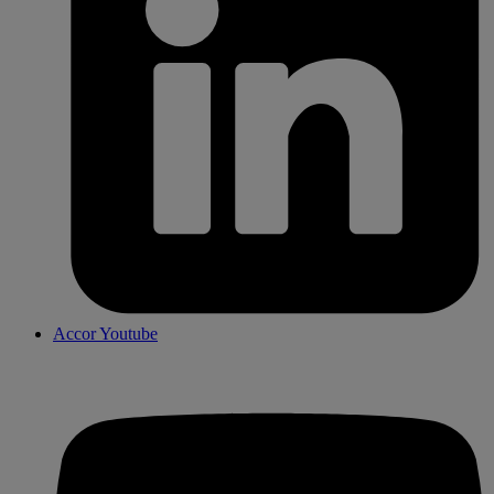
Accor Youtube