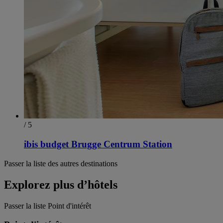
/ 5
ibis budget Brugge Centrum Station
Passer la liste des autres destinations
Explorez plus d’hôtels
Passer la liste Point d'intérêt