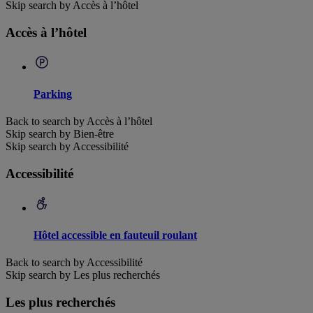
Skip search by Accès à l’hôtel
Accès à l’hôtel
Parking
Back to search by Accès à l’hôtel
Skip search by Bien-être
Skip search by Accessibilité
Accessibilité
Hôtel accessible en fauteuil roulant
Back to search by Accessibilité
Skip search by Les plus recherchés
Les plus recherchés