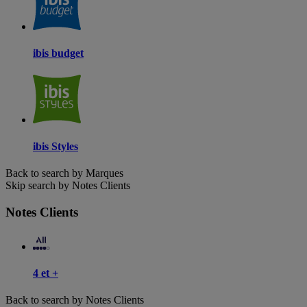
ibis budget
ibis Styles
Back to search by Marques
Skip search by Notes Clients
Notes Clients
4 et +
Back to search by Notes Clients