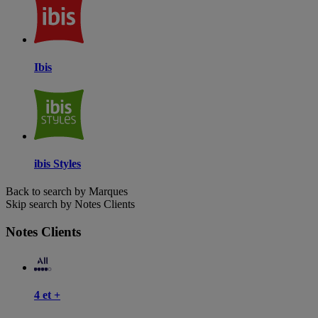
Ibis
ibis Styles
Back to search by Marques
Skip search by Notes Clients
Notes Clients
4 et +