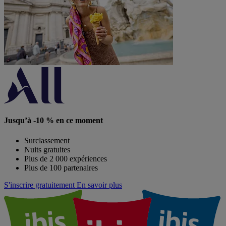
Jusqu’à -10 % en ce moment
Surclassement
Nuits gratuites
Plus de 2 000 expériences
Plus de 100 partenaires
S'inscrire gratuitement
En savoir plus