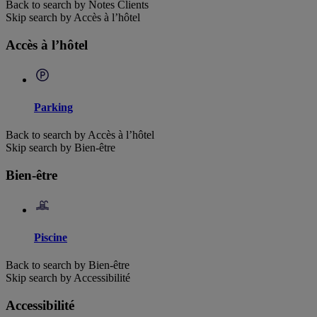
Back to search by Notes Clients
Skip search by Accès à l’hôtel
Accès à l’hôtel
Parking
Back to search by Accès à l’hôtel
Skip search by Bien-être
Bien-être
Piscine
Back to search by Bien-être
Skip search by Accessibilité
Accessibilité