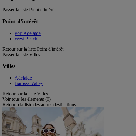
Passer la liste Point d'intérêt
Point d'intérêt
Port Adelaide
West Beach
Retour sur la liste Point d'intérêt
Passer la liste Villes
Villes
Adelaide
Barossa Valley
Retour sur la liste Villes
Voir tous les éléments (0)
Retour à la liste des autres destinations