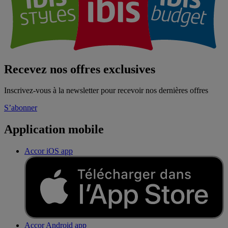
Recevez nos offres exclusives
Inscrivez-vous à la newsletter pour recevoir nos dernières offres
S’abonner
Application mobile
Accor iOS app
Accor Android app