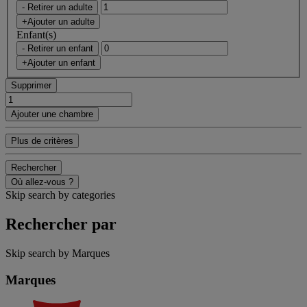
- Retirer un adulte
+Ajouter un adulte
Enfant(s)
- Retirer un enfant
+Ajouter un enfant
Supprimer
Ajouter une chambre
Plus de critères
Rechercher
Où allez-vous ?
Skip search by categories
Rechercher par
Skip search by Marques
Marques