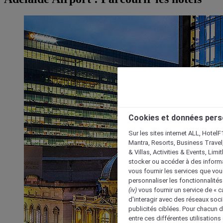
Cookies et données pers
Sur les sites internet ALL, HotelF
Mantra, Resorts, Business Travel
& Villas, Activities & Events, Lim
stocker ou accéder à des informa
vous fournir les services que vo
personnaliser les fonctionnalités
(iv)
vous fournir un service de « 
d'interagir avec des réseaux soci
publicités ciblées. Pour chacun 
entre ces différentes utilisations