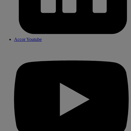
Accor Youtube