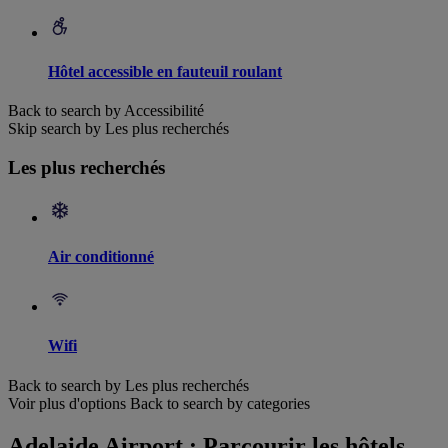
Hôtel accessible en fauteuil roulant
Back to search by Accessibilité
Skip search by Les plus recherchés
Les plus recherchés
Air conditionné
Wifi
Back to search by Les plus recherchés
Voir plus d'options
Back to search by categories
Adelaide Airport : Parcourir les hôtels