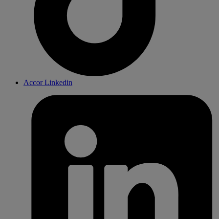
Accor Linkedin