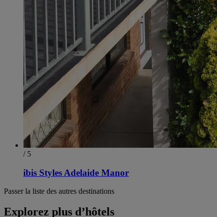
/ 5
ibis Styles Adelaide Manor
Passer la liste des autres destinations
Explorez plus d’hôtels