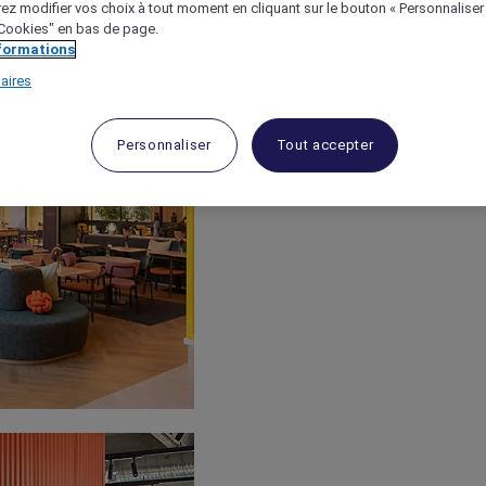
ez modifier vos choix à tout moment en cliquant sur le bouton « Personnaliser
 "Cookies" en bas de page.
nformations
aires
Personnaliser
Tout accepter