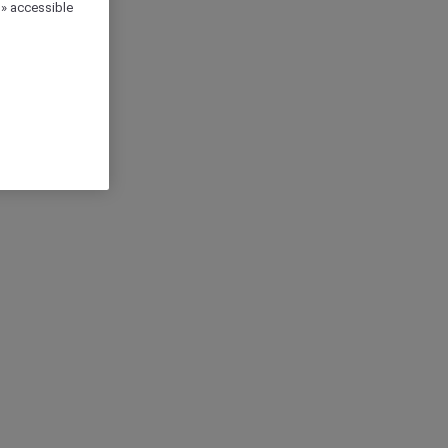
 » accessible