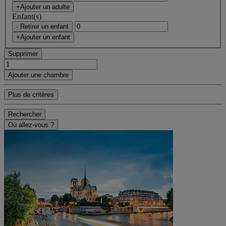
+Ajouter un adulte
Enfant(s)
- Retirer un enfant
+Ajouter un enfant
Supprimer
Ajouter une chambre
Plus de critères
Rechercher
Où allez-vous ?