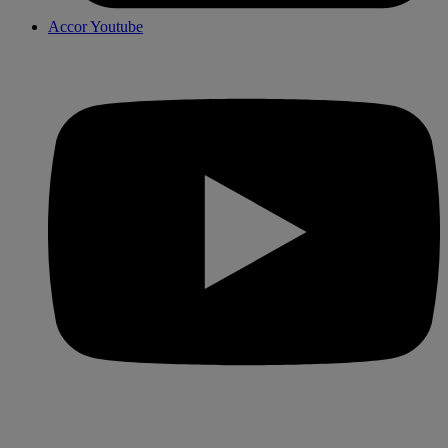
Accor Youtube