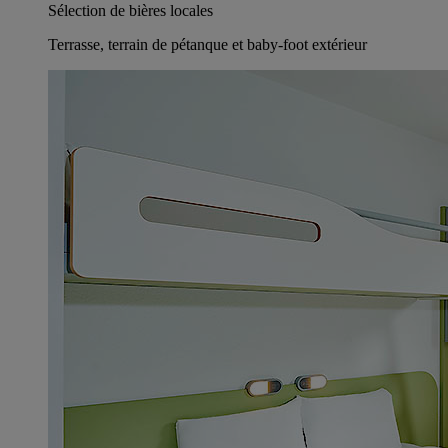
Sélection de bières locales
Terrasse, terrain de pétanque et baby-foot extérieur