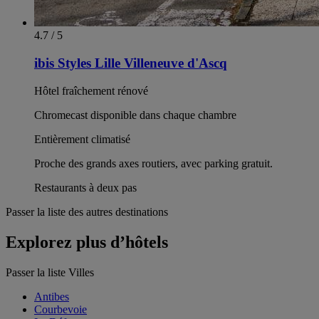
4.7 / 5
ibis Styles Lille Villeneuve d'Ascq
Hôtel fraîchement rénové
Chromecast disponible dans chaque chambre
Entièrement climatisé
Proche des grands axes routiers, avec parking gratuit.
Restaurants à deux pas
Passer la liste des autres destinations
Explorez plus d’hôtels
Passer la liste Villes
Antibes
Courbevoie