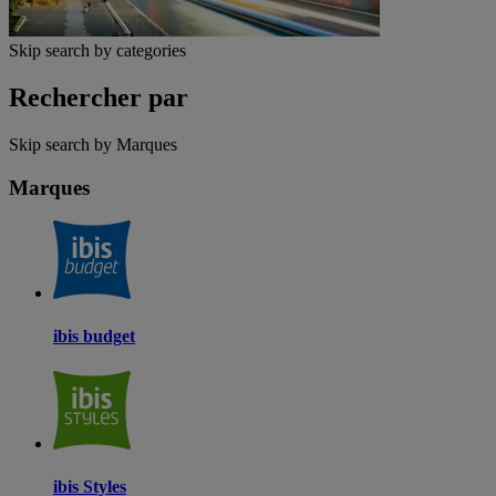
Skip search by categories
Rechercher par
Skip search by Marques
Marques
ibis budget
ibis Styles