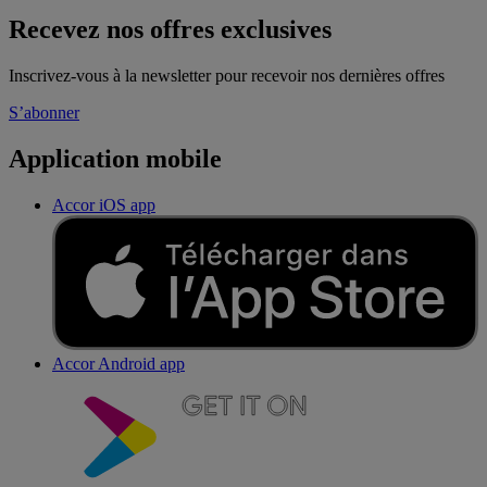
Recevez nos offres exclusives
Inscrivez-vous à la newsletter pour recevoir nos dernières offres
S’abonner
Application mobile
Accor iOS app
Accor Android app