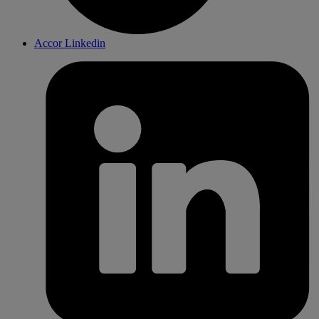
Accor Linkedin