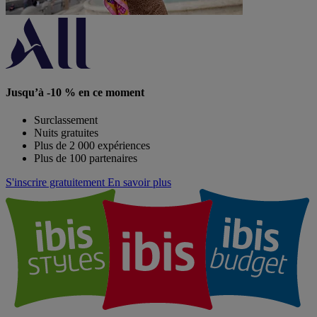
Jusqu’à -10 % en ce moment
Surclassement
Nuits gratuites
Plus de 2 000 expériences
Plus de 100 partenaires
S'inscrire gratuitement
En savoir plus