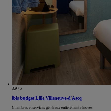
3.9 / 5
ibis budget Lille Villeneuve-d'Ascq
Chambres et services généraux entièrement rénovés