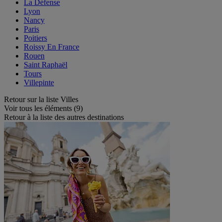
La Défense
Lyon
Nancy
Paris
Poitiers
Roissy En France
Rouen
Saint Raphaël
Tours
Villepinte
Retour sur la liste Villes
Voir tous les éléments (9)
Retour à la liste des autres destinations