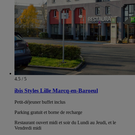
4.5 / 5
ibis Styles Lille Marcq-en-Baroeul
Petit-déjeuner buffet inclus
Parking gratuit et borne de recharge
Restaurant ouvert midi et soir du Lundi au Jeudi, et le
Vendredi midi