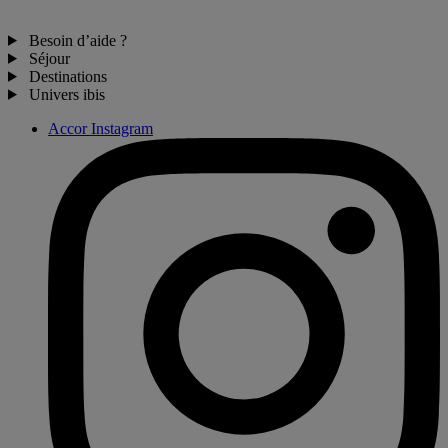
Besoin d’aide ?
Séjour
Destinations
Univers ibis
Accor Instagram