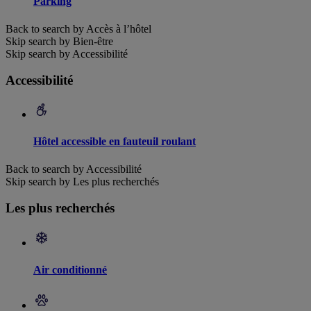
Parking
Back to search by Accès à l’hôtel
Skip search by Bien-être
Skip search by Accessibilité
Accessibilité
Hôtel accessible en fauteuil roulant
Back to search by Accessibilité
Skip search by Les plus recherchés
Les plus recherchés
Air conditionné