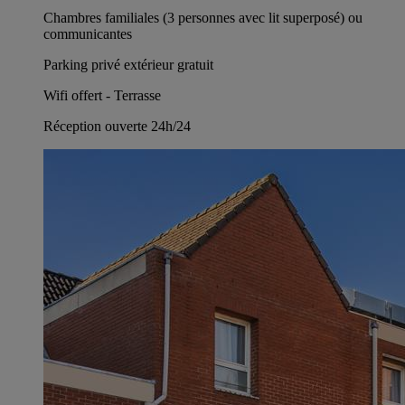
Chambres familiales (3 personnes avec lit superposé) ou
communicantes
Parking privé extérieur gratuit
Wifi offert - Terrasse
Réception ouverte 24h/24