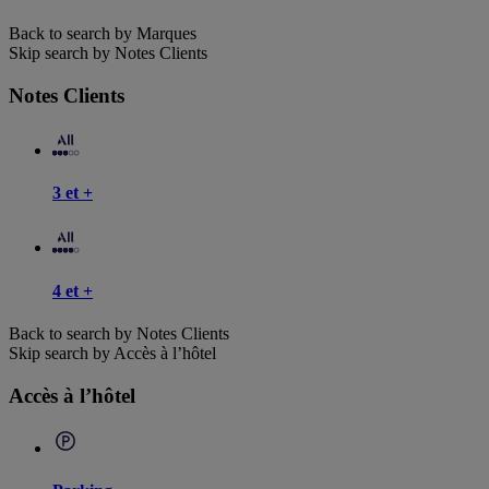
Back to search by Marques
Skip search by Notes Clients
Notes Clients
3 et +
4 et +
Back to search by Notes Clients
Skip search by Accès à l’hôtel
Accès à l’hôtel