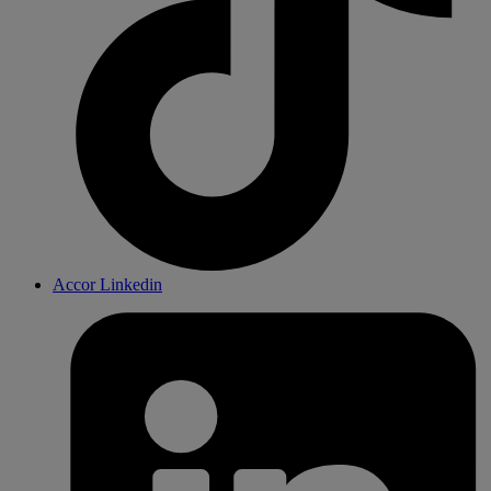
Accor Linkedin