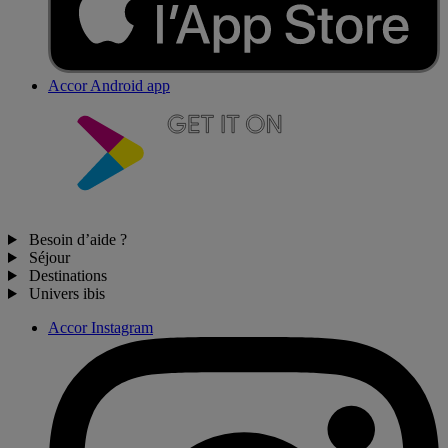
Accor Android app
Besoin d’aide ?
Séjour
Destinations
Univers ibis
Accor Instagram