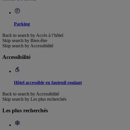
Parking
Back to search by Accès à l’hôtel
Skip search by Bien-être
Skip search by Accessibilité
Accessibilité
Hôtel accessible en fauteuil roulant
Back to search by Accessibilité
Skip search by Les plus recherchés
Les plus recherchés