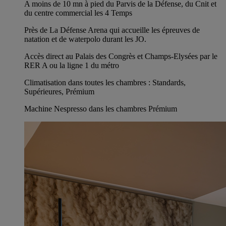
A moins de 10 mn à pied du Parvis de la Défense, du Cnit et
du centre commercial les 4 Temps
Près de La Défense Arena qui accueille les épreuves de
natation et de waterpolo durant les JO.
Accès direct au Palais des Congrès et Champs-Elysées par le
RER A ou la ligne 1 du métro
Climatisation dans toutes les chambres : Standards,
Supérieures, Prémium
Machine Nespresso dans les chambres Prémium