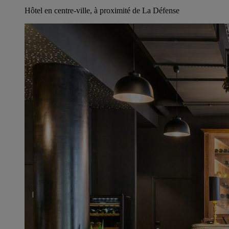
Hôtel en centre-ville, à proximité de La Défense