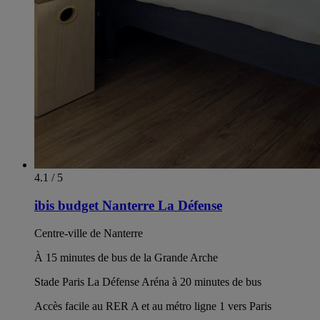
4.1 / 5
ibis budget Nanterre La Défense
Centre-ville de Nanterre
À 15 minutes de bus de la Grande Arche
Stade Paris La Défense Aréna à 20 minutes de bus
Accès facile au RER A et au métro ligne 1 vers Paris