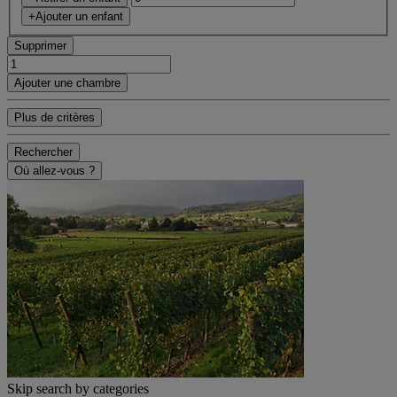
+Ajouter un enfant
Supprimer
Ajouter une chambre
Plus de critères
Rechercher
Où allez-vous ?
Skip search by categories