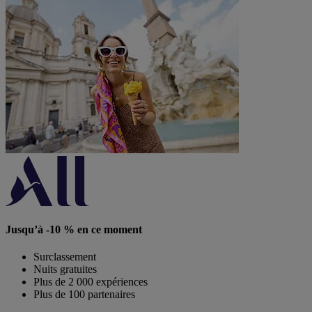
Jusqu’à -10 % en ce moment
Surclassement
Nuits gratuites
Plus de 2 000 expériences
Plus de 100 partenaires