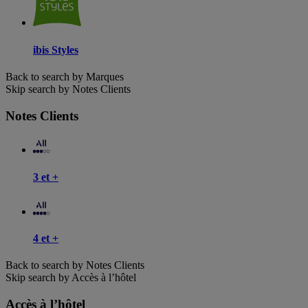
ibis Styles
Back to search by Marques
Skip search by Notes Clients
Notes Clients
3 et +
4 et +
Back to search by Notes Clients
Skip search by Accès à l’hôtel
Accès à l’hôtel