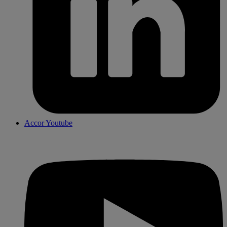
Accor Youtube