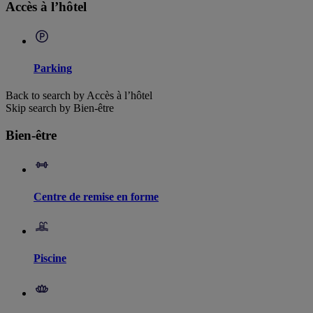
Accès à l’hôtel
Parking
Back to search by Accès à l’hôtel
Skip search by Bien-être
Bien-être
Centre de remise en forme
Piscine