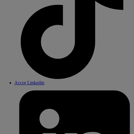
Accor Linkedin