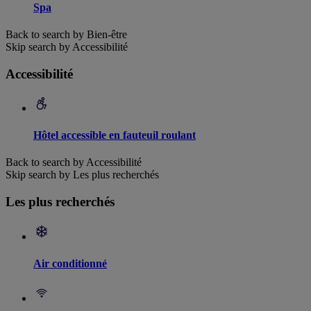
Spa
Back to search by Bien-être
Skip search by Accessibilité
Accessibilité
Hôtel accessible en fauteuil roulant
Back to search by Accessibilité
Skip search by Les plus recherchés
Les plus recherchés
Air conditionné