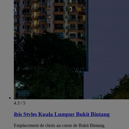
4.3 / 5
ibis Styles Kuala Lumpur Bukit Bintang
Emplacement de choix au coeur de Bukit Bintang.