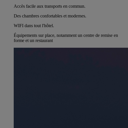
Accès facile aux transports en commun.
Des chambres confortables et modernes.
WIFI dans tout l'hôtel.
Équipements sur place, notamment un centre de remise en
forme et un restaurant