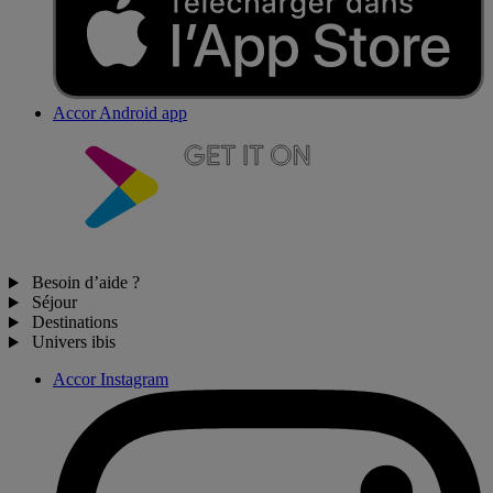
Accor Android app
Besoin d’aide ?
Séjour
Destinations
Univers ibis
Accor Instagram