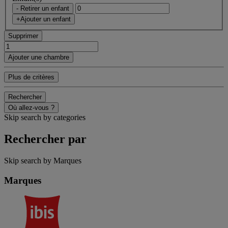
- Retirer un enfant
+Ajouter un enfant
Supprimer
Ajouter une chambre
Plus de critères
Rechercher
Où allez-vous ?
Skip search by categories
Rechercher par
Skip search by Marques
Marques