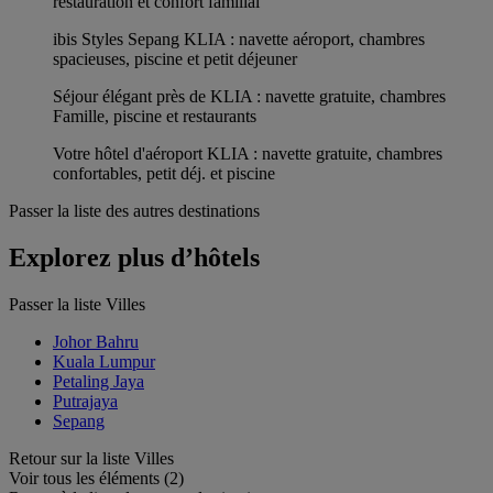
restauration et confort familial
ibis Styles Sepang KLIA : navette aéroport, chambres
spacieuses, piscine et petit déjeuner
Séjour élégant près de KLIA : navette gratuite, chambres
Famille, piscine et restaurants
Votre hôtel d'aéroport KLIA : navette gratuite, chambres
confortables, petit déj. et piscine
Passer la liste des autres destinations
Explorez plus d’hôtels
Passer la liste Villes
Johor Bahru
Kuala Lumpur
Petaling Jaya
Putrajaya
Sepang
Retour sur la liste Villes
Voir tous les éléments (2)