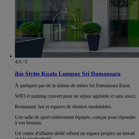
4.0 / 5
ibis Styles Kuala Lumpur Sri Damansara
À quelques pas de la station de métro Sri Damansara Barat.
WIFI et parking couvert pour un séjour agréable et sans souci.
Restaurant, bar et espaces de réunion modulables.
Une salle de sport entièrement équipée, conçue pour répondre
à vos besoins.
Un centre d'affaires dédié offrant un espace propice au travail
et à la productivité.