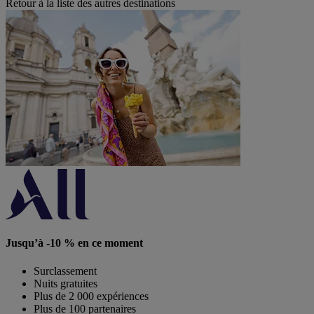
Retour à la liste des autres destinations
Jusqu’à -10 % en ce moment
Surclassement
Nuits gratuites
Plus de 2 000 expériences
Plus de 100 partenaires