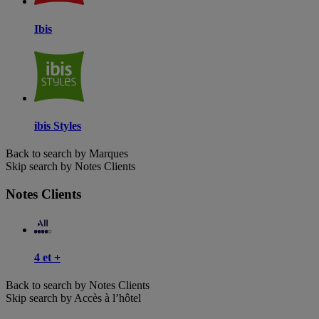
Ibis
ibis Styles
Back to search by Marques
Skip search by Notes Clients
Notes Clients
4 et +
Back to search by Notes Clients
Skip search by Accès à l’hôtel