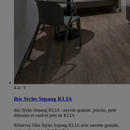
4.4 / 5
ibis Styles Sepang KLIA
ibis Styles Sepang KLIA : navette gratuite, piscine, petit
déjeuner et confort près de KLIA
Réservez l'ibis Styles Sepang KLIA avec navette gratuite,