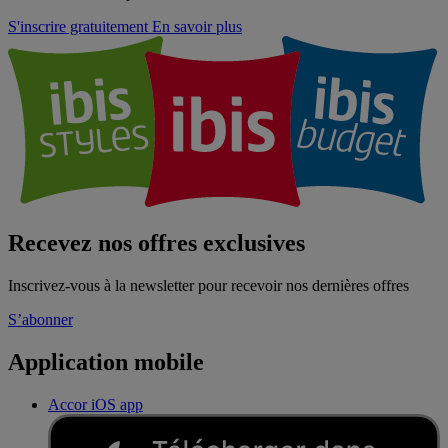
S'inscrire gratuitement
En savoir plus
Recevez nos offres exclusives
Inscrivez-vous à la newsletter pour recevoir nos dernières offres
S’abonner
Application mobile
Accor iOS app