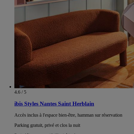
4.6 / 5
ibis Styles Nantes Saint Herblain
Accès inclus à l'espace bien-être, hamman sur réservation
Parking gratuit, privé et clos la nuit