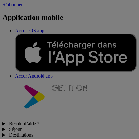
S’abonner
Application mobile
Accor iOS app
Accor Android app
Besoin d’aide ?
Séjour
Destinations