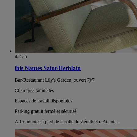
4.2 / 5
ibis Nantes Saint-Herblain
Bar-Restaurant Lily's Garden, ouvert 7j/7
Chambres familiales
Espaces de travail disponibles
Parking gratuit fermé et sécurisé
A 15 minutes à pied de la salle du Zénith et d'Atlantis.