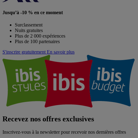
Jusqu’à -10 % en ce moment
Surclassement
Nuits gratuites
Plus de 2 000 expériences
Plus de 100 partenaires
S'inscrire gratuitement
En savoir plus
Recevez nos offres exclusives
Inscrivez-vous à la newsletter pour recevoir nos dernières offres