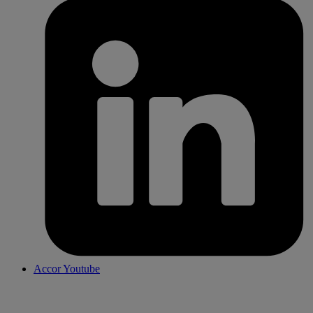
Accor Youtube