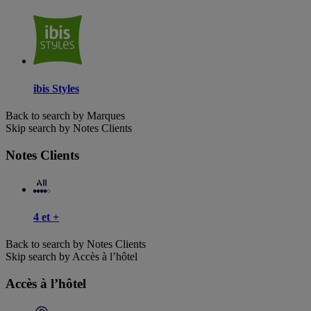
ibis Styles
Back to search by Marques
Skip search by Notes Clients
Notes Clients
4 et +
Back to search by Notes Clients
Skip search by Accès à l’hôtel
Accès à l’hôtel