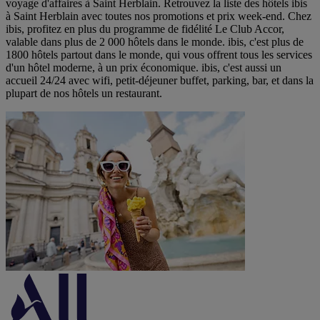
voyage d'affaires à Saint Herblain. Retrouvez la liste des hôtels ibis
à Saint Herblain avec toutes nos promotions et prix week-end. Chez
ibis, profitez en plus du programme de fidélité Le Club Accor,
valable dans plus de 2 000 hôtels dans le monde. ibis, c'est plus de
1800 hôtels partout dans le monde, qui vous offrent tous les services
d'un hôtel moderne, à un prix économique. ibis, c'est aussi un
accueil 24/24 avec wifi, petit-déjeuner buffet, parking, bar, et dans la
plupart de nos hôtels un restaurant.