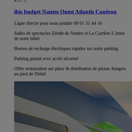
4.5 / 5
ibis budget Nantes Ouest Atlantis Couëron
Ligne directe pour nous joindre 09 61 31 44 16
Salles de spectacles Zénith de Nantes et La Carrière à 2mns
de notre hôtel
Bornes de recharge électriques rapides sur notre parking
Parking gratuit avec accès sécurisé
Offre restauration sur place & distributeur de pizzas /burgers
au pied de l'hôtel