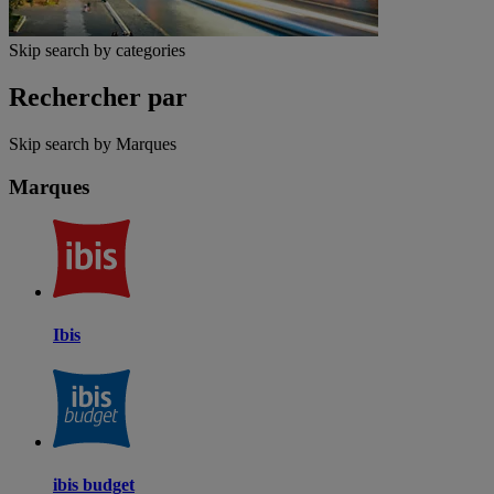
Skip search by categories
Rechercher par
Skip search by Marques
Marques
Ibis
ibis budget