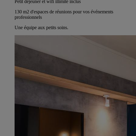
Petit déjeuner et wifi illimité inclus
130 m2 d'espaces de réunions pour vos événements
professionnels
Une équipe aux petits soins.