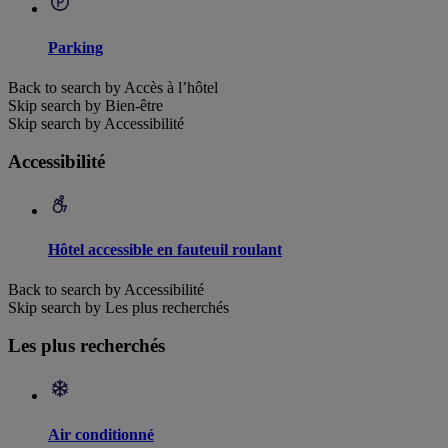
Parking
Back to search by Accès à l’hôtel
Skip search by Bien-être
Skip search by Accessibilité
Accessibilité
Hôtel accessible en fauteuil roulant
Back to search by Accessibilité
Skip search by Les plus recherchés
Les plus recherchés
Air conditionné