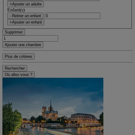
+Ajouter un adulte
Enfant(s)
- Retirer un enfant
+Ajouter un enfant
Supprimer
Ajouter une chambre
Plus de critères
Rechercher
Où allez-vous ?