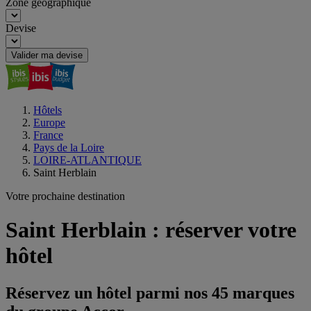
Zone géographique
Devise
Valider ma devise
Hôtels
Europe
France
Pays de la Loire
LOIRE-ATLANTIQUE
Saint Herblain
Votre prochaine destination
Saint Herblain : réserver votre
hôtel
Réservez un hôtel parmi nos 45 marques