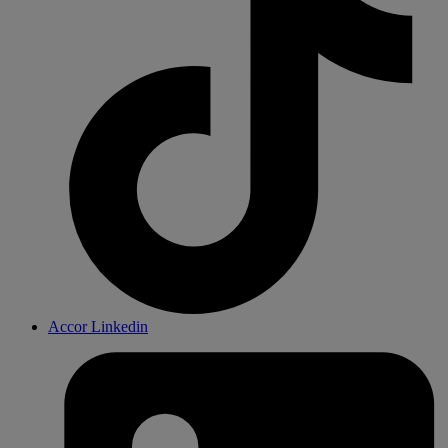
Accor Linkedin