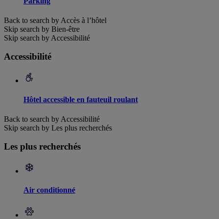
Parking
Back to search by Accès à l’hôtel
Skip search by Bien-être
Skip search by Accessibilité
Accessibilité
Hôtel accessible en fauteuil roulant
Back to search by Accessibilité
Skip search by Les plus recherchés
Les plus recherchés
Air conditionné