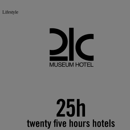
Lifestyle