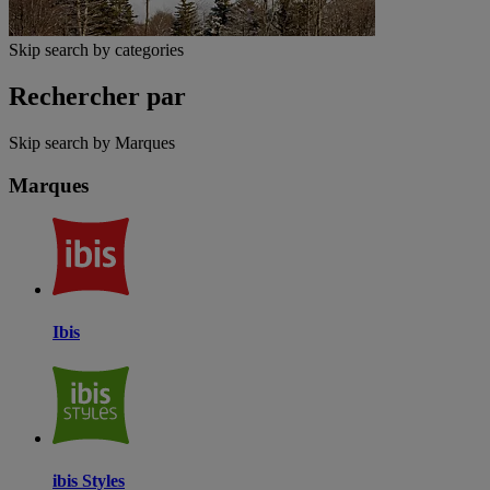
Skip search by categories
Rechercher par
Skip search by Marques
Marques
Ibis
ibis Styles