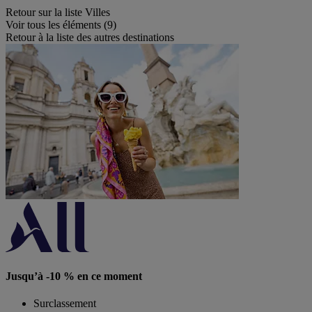
Retour sur la liste Villes
Voir tous les éléments (9)
Retour à la liste des autres destinations
Jusqu’à -10 % en ce moment
Surclassement