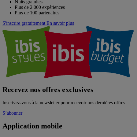
Nuits gratuites
Plus de 2 000 expériences
Plus de 100 partenaires
S'inscrire gratuitement
En savoir plus
Recevez nos offres exclusives
Inscrivez-vous à la newsletter pour recevoir nos dernières offres
S’abonner
Application mobile