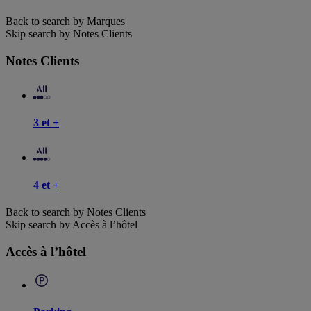
Back to search by Marques
Skip search by Notes Clients
Notes Clients
3 et +
4 et +
Back to search by Notes Clients
Skip search by Accès à l’hôtel
Accès à l’hôtel