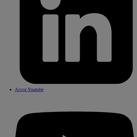
Accor Youtube