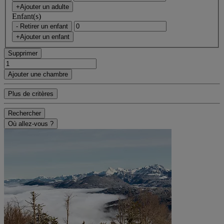
+Ajouter un adulte
Enfant(s)
- Retirer un enfant
+Ajouter un enfant
Supprimer
Ajouter une chambre
Plus de critères
Rechercher
Où allez-vous ?