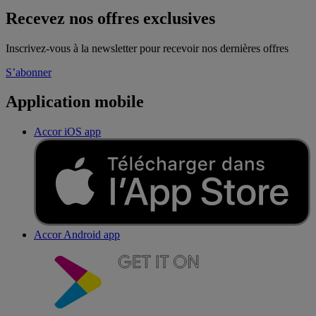
Recevez nos offres exclusives
Inscrivez-vous à la newsletter pour recevoir nos dernières offres
S’abonner
Application mobile
Accor iOS app
Accor Android app