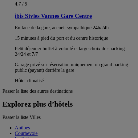
4.7 / 5
ibis Styles Vannes Gare Centre
En face de la gare, accueil sympathique 24h/24h
15 minutes à pied du port et du centre historique
Petit déjeuner buffet à volonté et large choix de snacking
24/24 et 7/7
Garage privé sur réservation uniquement ou grand parking
public (payant) derrière la gare
Hôtel climatisé
Passer la liste des autres destinations
Explorez plus d’hôtels
Passer la liste Villes
Antibes
Courbevoie