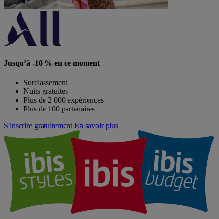
Jusqu’à -10 % en ce moment
Surclassement
Nuits gratuites
Plus de 2 000 expériences
Plus de 100 partenaires
S'inscrire gratuitement
En savoir plus