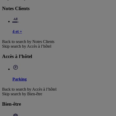
Notes Clients
4 et +
Back to search by Notes Clients
Skip search by Accès à l’hôtel
Accès à l’hôtel
Parking
Back to search by Accès à l’hôtel
Skip search by Bien-être
Bien-être