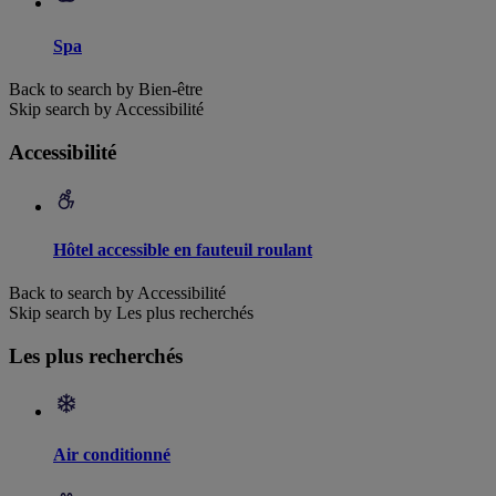
Spa
Back to search by Bien-être
Skip search by Accessibilité
Accessibilité
Hôtel accessible en fauteuil roulant
Back to search by Accessibilité
Skip search by Les plus recherchés
Les plus recherchés
Air conditionné