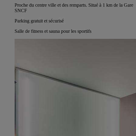
Proche du centre ville et des remparts. Situé à 1 km de la Gare
SNCF
Parking gratuit et sécurisé
Salle de fitness et sauna pour les sportifs