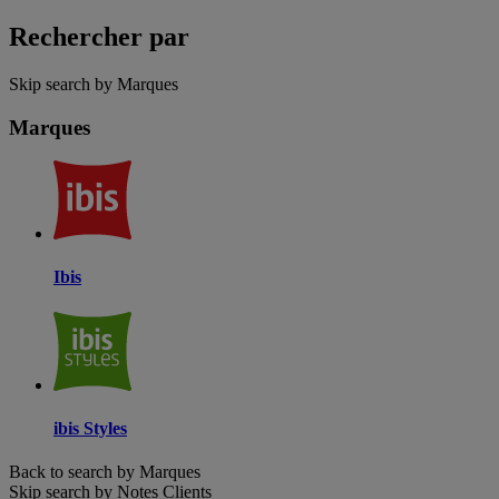
Rechercher par
Skip search by Marques
Marques
Ibis
ibis Styles
Back to search by Marques
Skip search by Notes Clients