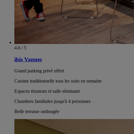
4.6 / 5
ibis Vannes
Grand parking privé offert
Cuisine traditionnelle tous les soirs en semaine
Espaces réunions et salle séminaire
Chambres familiales jusqu'à 4 personnes
Belle terrasse ombragée