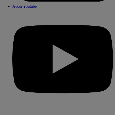
Accor Youtube