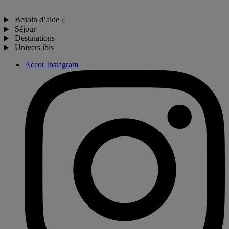
Besoin d’aide ?
Séjour
Destinations
Univers ibis
Accor Instagram