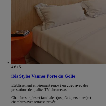
4.6 / 5
ibis Styles Vannes Porte du Golfe
Etablissement entièrement renové en 2026 avec des
prestations de qualité, TV chromecast
Chambres triples et familiales (jusqu'à 4 personnes) et
chambres avec terrasse privée