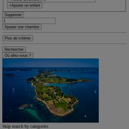
+Ajouter un enfant
Supprimer
Ajouter une chambre
Plus de critères
Rechercher
Où allez-vous ?
Skip search by categories