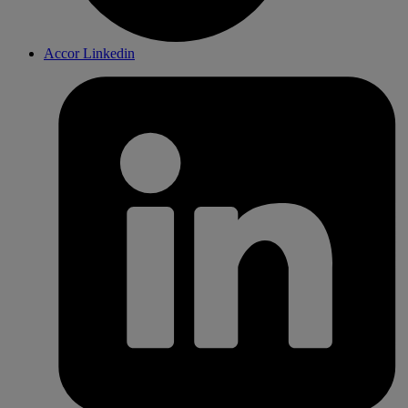
Accor Linkedin