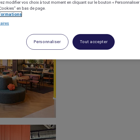
ez modifier vos choix à tout moment en cliquant sur le bouton « Personnaliser
 "Cookies" en bas de page.
nformations
aires
Personnaliser
Tout accepter