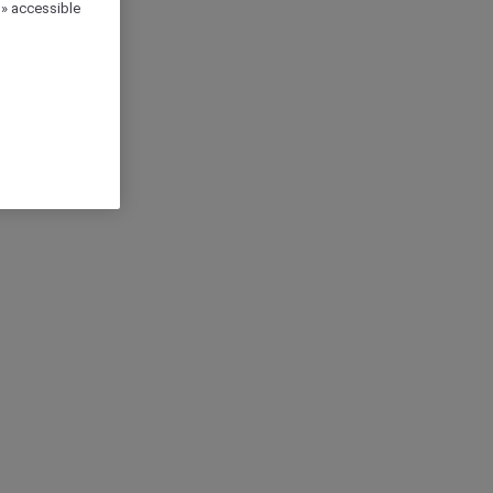
 » accessible