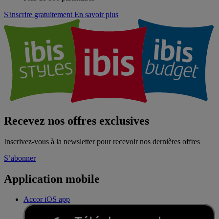
S'inscrire gratuitement
En savoir plus
Recevez nos offres exclusives
Inscrivez-vous à la newsletter pour recevoir nos dernières offres
S’abonner
Application mobile
Accor iOS app