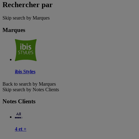
Rechercher par
Skip search by Marques
Marques
ibis Styles
Back to search by Marques
Skip search by Notes Clients
Notes Clients
4 et +