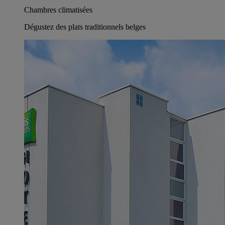
Chambres climatisées
Dégustez des plats traditionnels belges