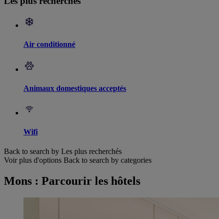
Les plus recherchés
Air conditionné
Animaux domestiques acceptés
Wifi
Back to search by Les plus recherchés
Voir plus d'options
Back to search by categories
Mons : Parcourir les hôtels