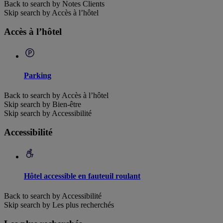
Back to search by Notes Clients
Skip search by Accès à l’hôtel
Accès à l’hôtel
Parking
Back to search by Accès à l’hôtel
Skip search by Bien-être
Skip search by Accessibilité
Accessibilité
Hôtel accessible en fauteuil roulant
Back to search by Accessibilité
Skip search by Les plus recherchés