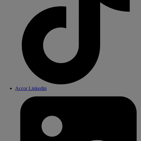
Accor Linkedin