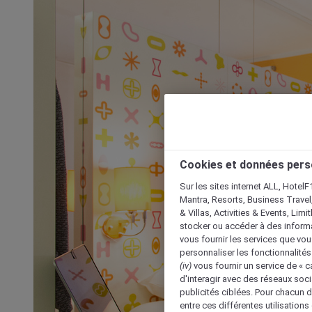
Cookies et données pers
Sur les sites internet ALL, HotelF
Mantra, Resorts, Business Travel
& Villas, Activities & Events, Lim
stocker ou accéder à des informa
vous fournir les services que vo
personnaliser les fonctionnalités
(iv)
vous fournir un service de « 
d'interagir avec des réseaux soci
publicités ciblées. Pour chacun 
entre ces différentes utilisations