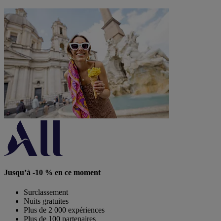
Jusqu’à -10 % en ce moment
Surclassement
Nuits gratuites
Plus de 2 000 expériences
Plus de 100 partenaires