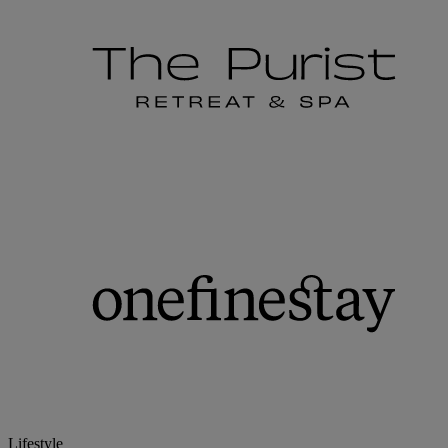
Lifestyle