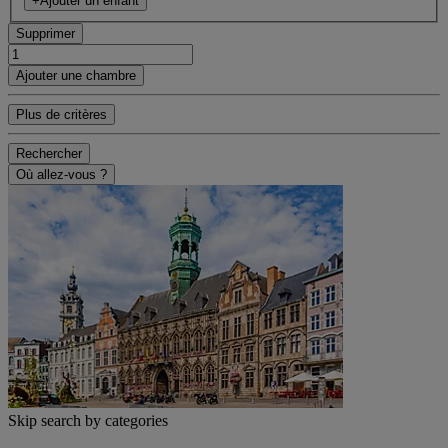
+Ajouter un enfant
Supprimer
Ajouter une chambre
Plus de critères
Rechercher
Où allez-vous ?
Skip search by categories