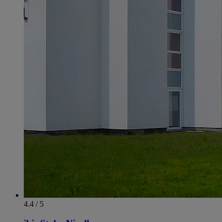
4.4 / 5