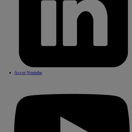
Accor Youtube