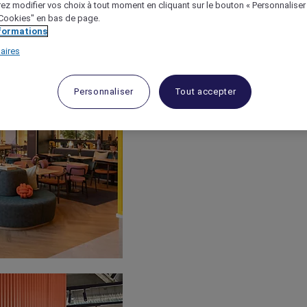
ez modifier vos choix à tout moment en cliquant sur le bouton « Personnaliser
 "Cookies" en bas de page.
nformations
aires
Personnaliser
Tout accepter