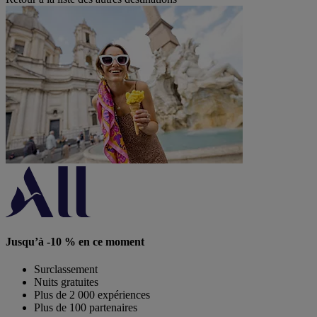
Jusqu’à -10 % en ce moment
Surclassement
Nuits gratuites
Plus de 2 000 expériences
Plus de 100 partenaires