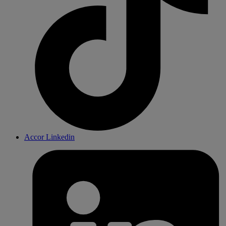
Accor Linkedin