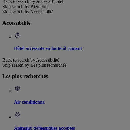
Back to search by Accès à l’hôtel
Skip search by Bien-être
Skip search by Accessibilité
Accessibilité
Hôtel accessible en fauteuil roulant
Back to search by Accessibilité
Skip search by Les plus recherchés
Les plus recherchés
Air conditionné
Animaux domestiques acceptés