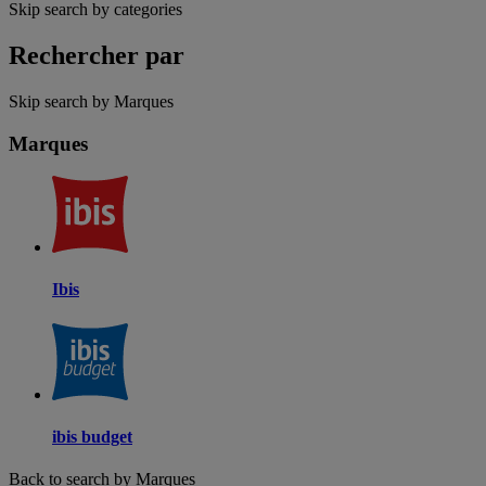
Skip search by categories
Rechercher par
Skip search by Marques
Marques
Ibis
ibis budget
Back to search by Marques