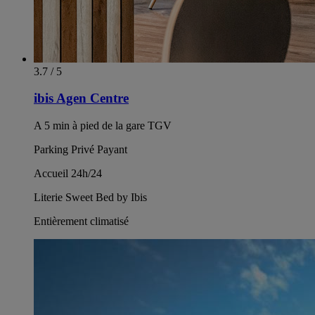
3.7 / 5
ibis Agen Centre
A 5 min à pied de la gare TGV
Parking Privé Payant
Accueil 24h/24
Literie Sweet Bed by Ibis
Entièrement climatisé