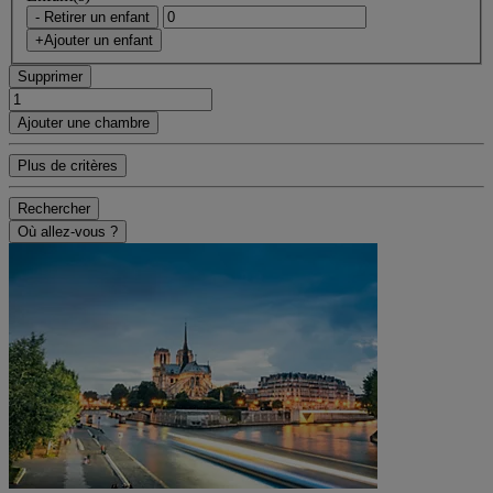
- Retirer un enfant
+Ajouter un enfant
Supprimer
Ajouter une chambre
Plus de critères
Rechercher
Où allez-vous ?