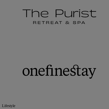
Lifestyle