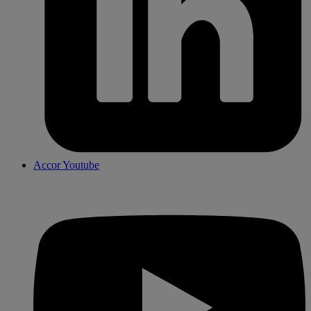
Accor Youtube