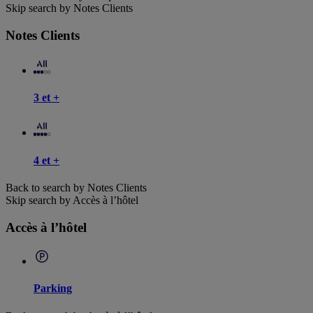
Skip search by Notes Clients
Notes Clients
3 et +
4 et +
Back to search by Notes Clients
Skip search by Accès à l’hôtel
Accès à l’hôtel
Parking