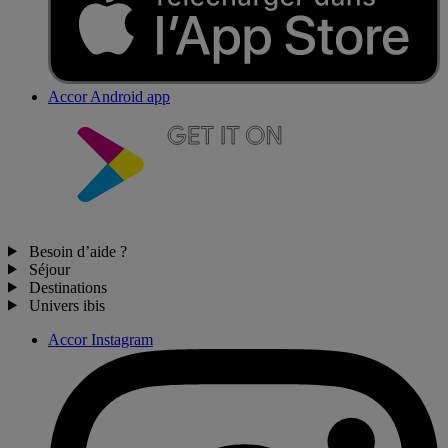
Accor Android app
Besoin d’aide ?
Séjour
Destinations
Univers ibis
Accor Instagram