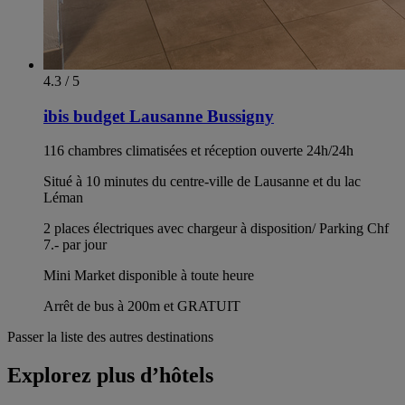
4.3 / 5
ibis budget Lausanne Bussigny
116 chambres climatisées et réception ouverte 24h/24h
Situé à 10 minutes du centre-ville de Lausanne et du lac
Léman
2 places électriques avec chargeur à disposition/ Parking Chf
7.- par jour
Mini Market disponible à toute heure
Arrêt de bus à 200m et GRATUIT
Passer la liste des autres destinations
Explorez plus d’hôtels