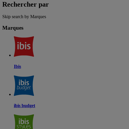
Rechercher par
Skip search by Marques
Marques
Ibis
ibis budget