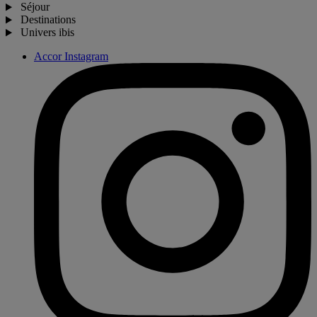
Séjour
Destinations
Univers ibis
Accor Instagram