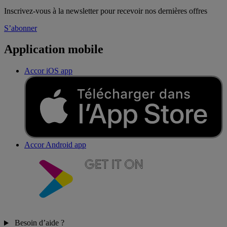
Inscrivez-vous à la newsletter pour recevoir nos dernières offres
S’abonner
Application mobile
Accor iOS app
Accor Android app
Besoin d’aide ?