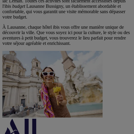
lac Léman. Toutes ces activités sont facilement accessibles depuis
l'ibis
budget
Lausanne Bussigny, un établissement abordable et
confortable, qui vous garantit une visite mémorable sans dépasser
votre budget.
À Lausanne, chaque hôtel ibis vous offre une manière unique de
découvrir la ville. Que vous soyez ici pour la culture, le style ou des
aventures à petit budget, vous trouverez le lieu parfait pour rendre
votre séjour agréable et enrichissant.