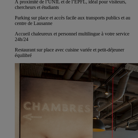
À proximité de l’UNIL et de l’EPFL, idéal pour visiteurs,
chercheurs et étudiants
Parking sur place et accès facile aux transports publics et au
centre de Lausanne
Accueil chaleureux et personnel multilingue à votre service
24h/24
Restaurant sur place avec cuisine variée et petit-déjeuner
équilibré