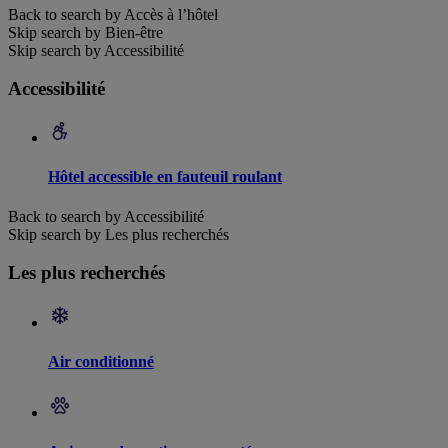
Back to search by Accès à l’hôtel
Skip search by Bien-être
Skip search by Accessibilité
Accessibilité
Hôtel accessible en fauteuil roulant
Back to search by Accessibilité
Skip search by Les plus recherchés
Les plus recherchés
Air conditionné