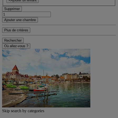
+Ajouter un enfant
Supprimer
Ajouter une chambre
Plus de critères
Rechercher
Où allez-vous ?
Skip search by categories