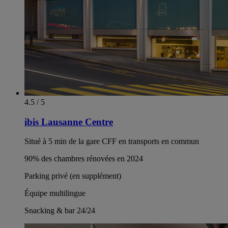
4.5 / 5
ibis Lausanne Centre
Situé à 5 min de la gare CFF en transports en commun
90% des chambres rénovées en 2024
Parking privé (en supplément)
Équipe multilingue
Snacking & bar 24/24