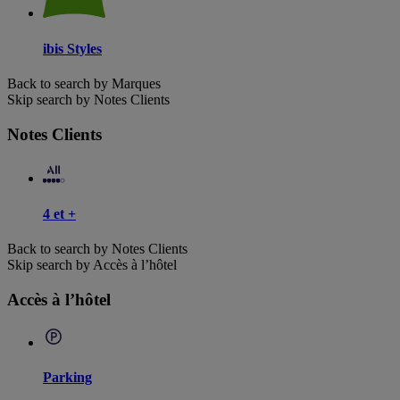
ibis Styles
Back to search by Marques
Skip search by Notes Clients
Notes Clients
4 et +
Back to search by Notes Clients
Skip search by Accès à l’hôtel
Accès à l’hôtel
Parking