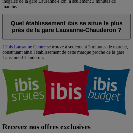
inégalée de la gare Lausanne-Flon, à seulement 3 minutes de
marche.
Quel établissement ibis se situe le plus
près de la gare Lausanne-Chauderon ?
L'
ibis Lausanne Centre
se trouve à seulement 3 minutes de marche,
constituant ainsi l'établissement de cette marque proche de la gare
Lausanne-Chauderon.
Recevez nos offres exclusives