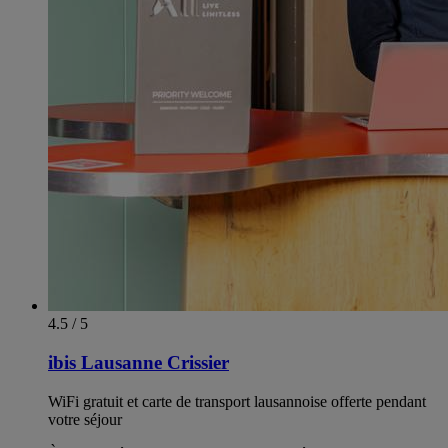
4.5 / 5
ibis Lausanne Crissier
WiFi gratuit et carte de transport lausannoise offerte pendant
votre séjour