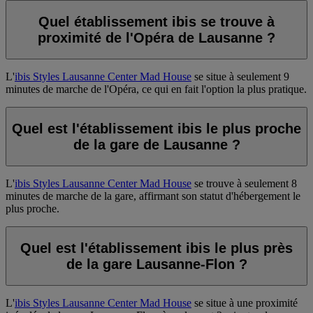
Quel établissement ibis se trouve à
proximité de l'Opéra de Lausanne ?
L'
ibis Styles Lausanne Center Mad House
se situe à seulement 9
minutes de marche de l'Opéra, ce qui en fait l'option la plus pratique.
Quel est l'établissement ibis le plus proche
de la gare de Lausanne ?
L'
ibis Styles Lausanne Center Mad House
se trouve à seulement 8
minutes de marche de la gare, affirmant son statut d'hébergement le
plus proche.
Quel est l'établissement ibis le plus près
de la gare Lausanne-Flon ?
L'
ibis Styles Lausanne Center Mad House
se situe à une proximité