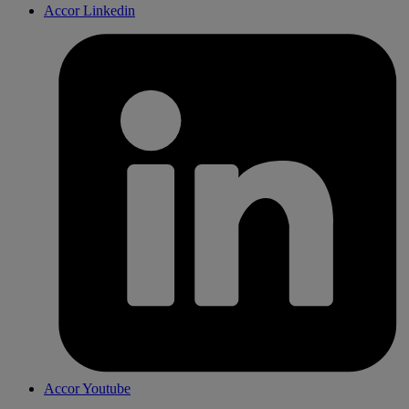
Accor Linkedin
Accor Youtube