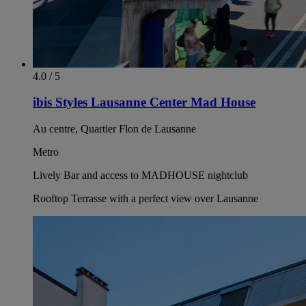
4.0 / 5
ibis Styles Lausanne Center Mad House
Au centre, Quartier Flon de Lausanne
Metro
Lively Bar and access to MADHOUSE nightclub
Rooftop Terrasse with a perfect view over Lausanne