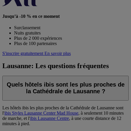
Jusqu’à -10 % en ce moment
Surclassement
Nuits gratuites
Plus de 2 000 expériences
Plus de 100 partenaires
S'inscrire gratuitement
En savoir plus
Lausanne: Les questions fréquentes
Quels hôtels ibis sont les plus proches de
la Cathédrale de Lausanne ?
Les hôtels ibis les plus proches de la Cathédrale de Lausanne sont
l'
ibis Styles Lausanne Center Mad House
, à seulement 10 minutes
de marche, et l'
ibis Lausanne Centre
, à une courte distance de 12
minutes à pied.