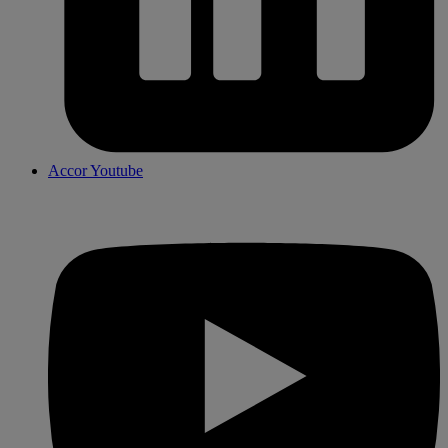
Accor Youtube