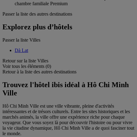
chambre familiale Premium
Passer la liste des autres destinations
Explorez plus d’hôtels
Passer la liste Villes
Dà Lat
Retour sur la liste Villes
Voir tous les éléments (0)
Retour à la liste des autres destinations
Trouvez l'hôtel ibis idéal à Hô Chi Minh
Ville
Hô Chi Minh Ville est une ville vibrante, pleine d'activités
intéressantes et de trésors culturels. Entre les sites historiques et les
marchés animés, la ville offre une expérience riche pour chaque
voyageur. Que vous soyez là pour découvrir l'histoire ou pour vivre
la vie citadine dynamique, Hô Chi Minh Ville a de quoi fasciner tout
le monde.