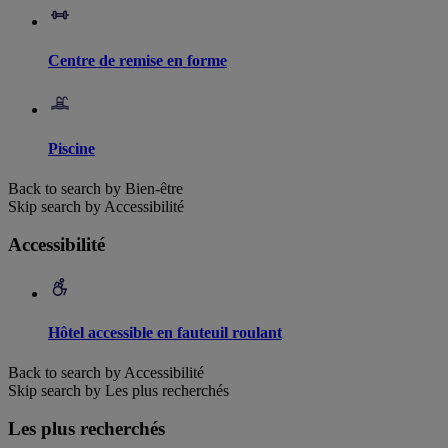
Centre de remise en forme
Piscine
Back to search by Bien-être
Skip search by Accessibilité
Accessibilité
Hôtel accessible en fauteuil roulant
Back to search by Accessibilité
Skip search by Les plus recherchés
Les plus recherchés