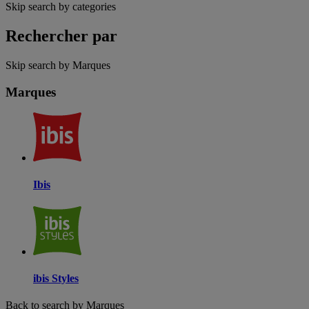
Skip search by categories
Rechercher par
Skip search by Marques
Marques
Ibis
ibis Styles
Back to search by Marques