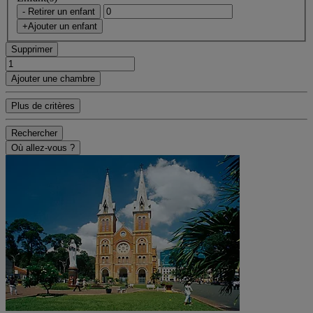
- Retirer un enfant
+Ajouter un enfant
Supprimer
Ajouter une chambre
Plus de critères
Rechercher
Où allez-vous ?