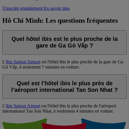
S'inscrire gratuitement
En savoir plus
Hô Chi Minh: Les questions fréquentes
Quel hôtel ibis est le plus proche de la
gare de Ga Gò Vấp ?
L'
ibis Saigon Airport
est l'hôtel ibis le plus proche de la gare de Ga
Gò Vấp, à seulement 7 minutes en voiture.
Quel est l'hôtel ibis le plus près de
l'aéroport international Tan Son Nhat ?
L'
ibis Saigon Airport
est l'hôtel ibis le plus proche de l'aéroport
international Tan Son Nhat, à seulement 4 minutes en voiture.