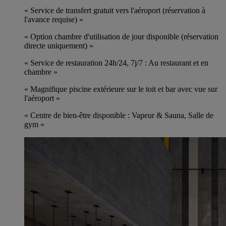
« Service de transfert gratuit vers l'aéroport (réservation à
l'avance requise) »
« Option chambre d'utilisation de jour disponible (réservation
directe uniquement) »
« Service de restauration 24h/24, 7j/7 : Au restaurant et en
chambre »
« Magnifique piscine extérieure sur le toit et bar avec vue sur
l'aéroport »
« Centre de bien-être disponible : Vapeur & Sauna, Salle de
gym »