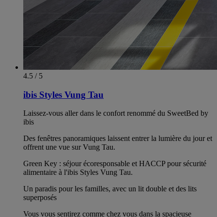
4.5 / 5
ibis Styles Vung Tau
Laissez-vous aller dans le confort renommé du SweetBed by
ibis
Des fenêtres panoramiques laissent entrer la lumière du jour et
offrent une vue sur Vung Tau.
Green Key : séjour écoresponsable et HACCP pour sécurité
alimentaire à l'ibis Styles Vung Tau.
Un paradis pour les familles, avec un lit double et des lits
superposés
Vous vous sentirez comme chez vous dans la spacieuse