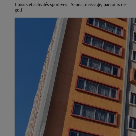
Loisirs et activités sportives : Sauna, massage, parcours de
golf