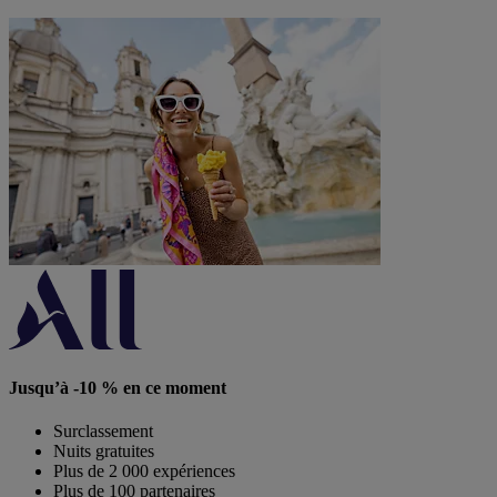
Jusqu’à -10 % en ce moment
Surclassement
Nuits gratuites
Plus de 2 000 expériences
Plus de 100 partenaires