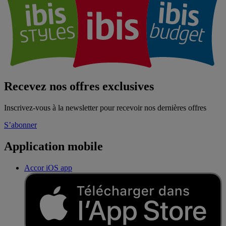
Recevez nos offres exclusives
Inscrivez-vous à la newsletter pour recevoir nos dernières offres
S’abonner
Application mobile
Accor iOS app