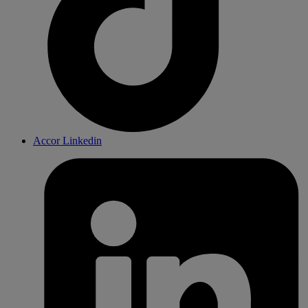
Accor Linkedin