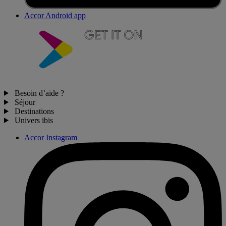
Accor Android app
Besoin d’aide ?
Séjour
Destinations
Univers ibis
Accor Instagram