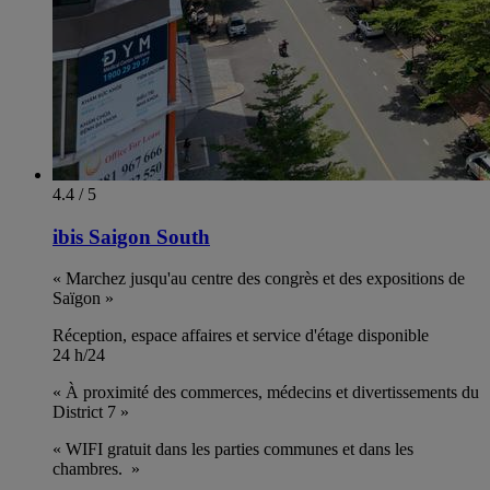
4.4 / 5
ibis Saigon South
« Marchez jusqu'au centre des congrès et des expositions de
Saïgon »
Réception, espace affaires et service d'étage disponible
24 h/24
« À proximité des commerces, médecins et divertissements du
District 7 »
« WIFI gratuit dans les parties communes et dans les
chambres. »