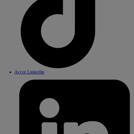
Accor Linkedin