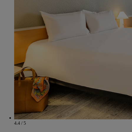
4.4 / 5