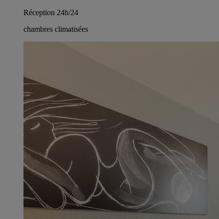
Réception 24h/24
chambres climatisées