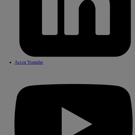
Accor Youtube