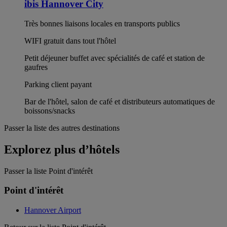
ibis Hannover City
Très bonnes liaisons locales en transports publics
WIFI gratuit dans tout l'hôtel
Petit déjeuner buffet avec spécialités de café et station de
gaufres
Parking client payant
Bar de l'hôtel, salon de café et distributeurs automatiques de
boissons/snacks
Passer la liste des autres destinations
Explorez plus d’hôtels
Passer la liste Point d'intérêt
Point d'intérêt
Hannover Airport