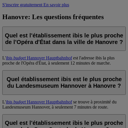
S'inscrire gratuitement
En savoir plus
Hanovre: Les questions fréquentes
Quel est l'établissement ibis le plus proche
de l'Opéra d'État dans la ville de Hanovre ?
L'
ibis
budget
Hannover Hauptbahnhof
est l'adresse ibis la plus
proche de l'Opéra d'État, à seulement 12 minutes de marche.
Quel établissement ibis est le plus proche
du Landesmuseum Hannover à Hanovre ?
L'
ibis
budget
Hannover Hauptbahnhof
se trouve à proximité du
Landesmuseum Hannover, à seulement 7 minutes de route.
Quel est l'établissement ibis le plus proche