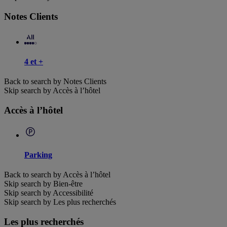
Notes Clients
4 et +
Back to search by Notes Clients
Skip search by Accès à l’hôtel
Accès à l’hôtel
Parking
Back to search by Accès à l’hôtel
Skip search by Bien-être
Skip search by Accessibilité
Skip search by Les plus recherchés
Les plus recherchés