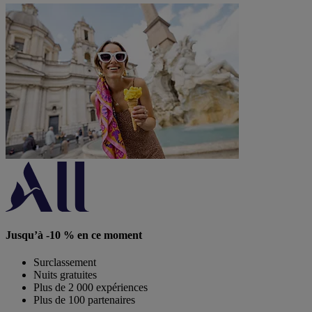
Jusqu’à -10 % en ce moment
Surclassement
Nuits gratuites
Plus de 2 000 expériences
Plus de 100 partenaires