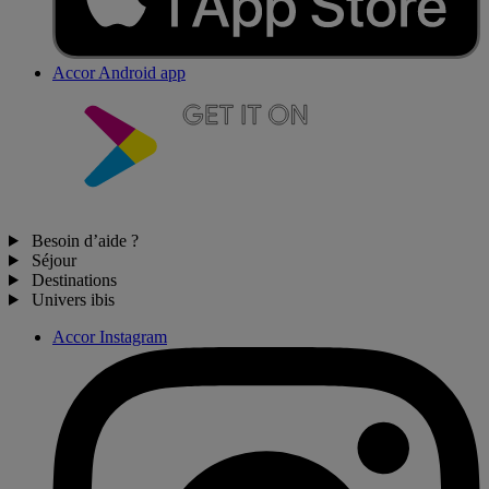
Accor Android app
Besoin d’aide ?
Séjour
Destinations
Univers ibis
Accor Instagram