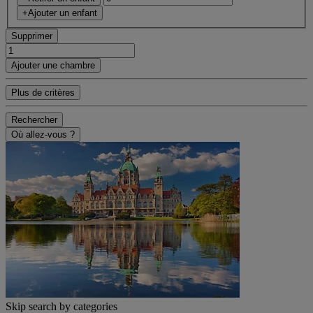
+Ajouter un enfant
Supprimer
Ajouter une chambre
Plus de critères
Rechercher
Où allez-vous ?
Skip search by categories