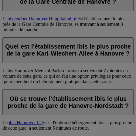
de la Gare Centrale de Hanovre ?
L'
ibis
budget
Hannover Hauptbahnhof
est l'établissement le plus
près de la Gare Centrale de Hanovre, se trouvant à seulement 3
minutes de marche.
Quel est l'établissement ibis le plus proche
de la gare Karl-Wiechert-Allee à Hanovre ?
L'
ibis Hannover Medical Park
se trouve à seulement 7 minutes en
voiture de cette gare, ce qui en fait une option privilégiée pour ceux
qui recherchent un hébergement pratique dans cette zone.
Où se trouve l'établissement ibis le plus
proche de la gare de Hanovre-Nordstadt ?
Le
ibis Hannover City
est l'option d'hébergement ibis la plus proche
de cette gare, à seulement 5 minutes de route.