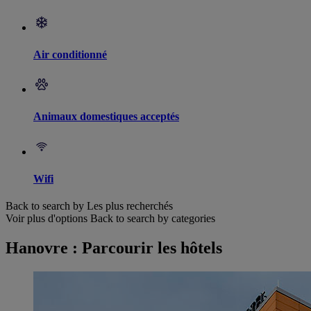
Air conditionné
Animaux domestiques acceptés
Wifi
Back to search by Les plus recherchés
Voir plus d'options
Back to search by categories
Hanovre : Parcourir les hôtels