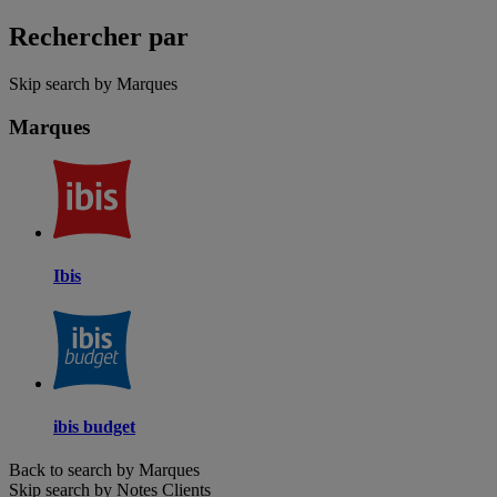
Rechercher par
Skip search by Marques
Marques
Ibis
ibis budget
Back to search by Marques
Skip search by Notes Clients