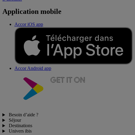
Application mobile
Accor iOS app
Accor Android app
Besoin d’aide ?
Séjour
Destinations
Univers ibis