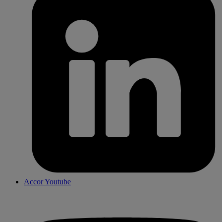
Accor Youtube