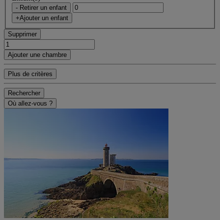
- Retirer un enfant
+Ajouter un enfant
Supprimer
Ajouter une chambre
Plus de critères
Rechercher
Où allez-vous ?