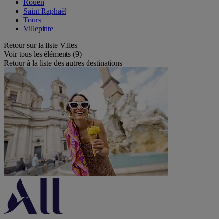
Rouen
Saint Raphaël
Tours
Villepinte
Retour sur la liste Villes
Voir tous les éléments (9)
Retour à la liste des autres destinations