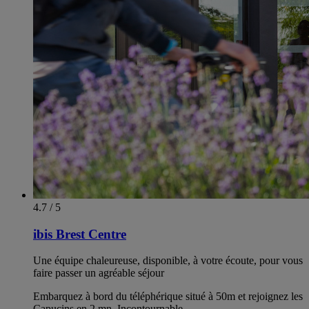
4.7 / 5
ibis Brest Centre
Une équipe chaleureuse, disponible, à votre écoute, pour vous
faire passer un agréable séjour
Embarquez à bord du téléphérique situé à 50m et rejoignez les
Capucins en 2 mn, Incontournable