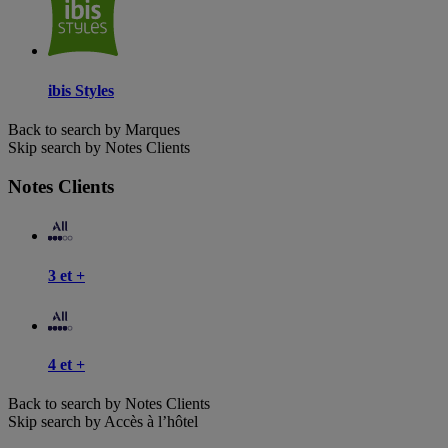
ibis Styles
Back to search by Marques
Skip search by Notes Clients
Notes Clients
3 et +
4 et +
Back to search by Notes Clients
Skip search by Accès à l’hôtel