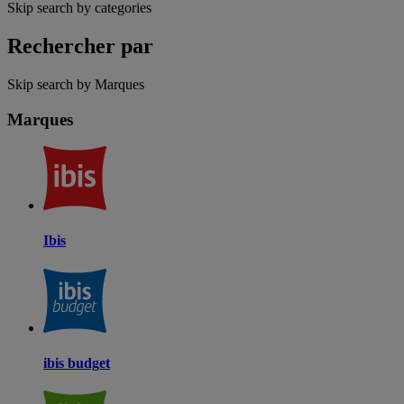
Skip search by categories
Rechercher par
Skip search by Marques
Marques
Ibis
ibis budget