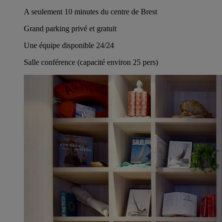
A seulement 10 minutes du centre de Brest
Grand parking privé et gratuit
Une équipe disponible 24/24
Salle conférence (capacité environ 25 pers)