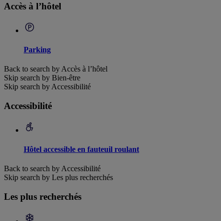
Accès à l’hôtel
Parking
Back to search by Accès à l’hôtel
Skip search by Bien-être
Skip search by Accessibilité
Accessibilité
Hôtel accessible en fauteuil roulant
Back to search by Accessibilité
Skip search by Les plus recherchés
Les plus recherchés