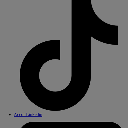
Accor Linkedin