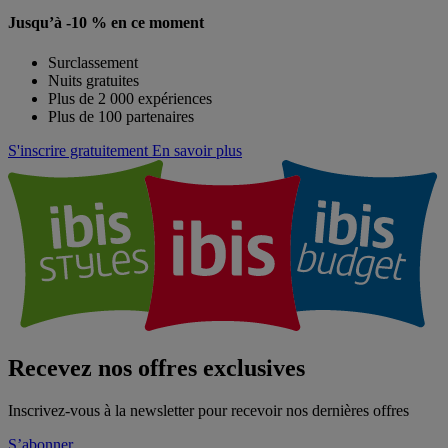
Jusqu’à -10 % en ce moment
Surclassement
Nuits gratuites
Plus de 2 000 expériences
Plus de 100 partenaires
S'inscrire gratuitement
En savoir plus
Recevez nos offres exclusives
Inscrivez-vous à la newsletter pour recevoir nos dernières offres
S’abonner