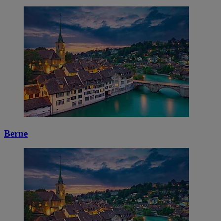
Berne