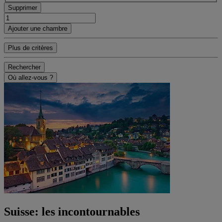
Supprimer
Ajouter une chambre
Plus de critères
Rechercher
Où allez-vous ?
Suisse: les incontournables