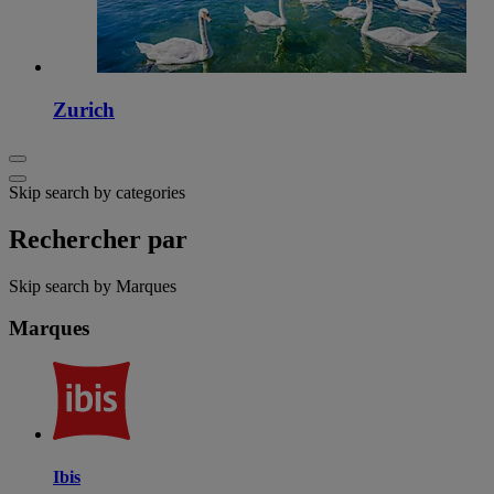
Zurich
Skip search by categories
Rechercher par
Skip search by Marques
Marques
Ibis