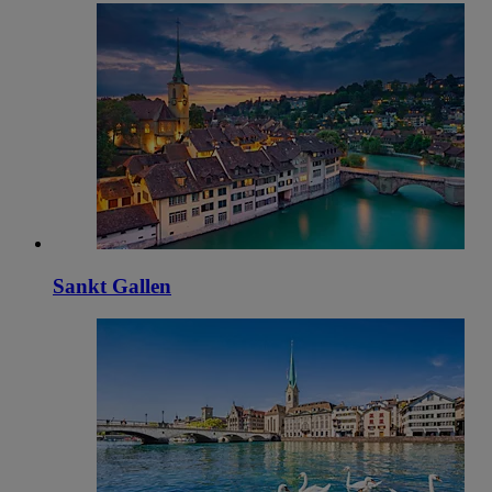
Sankt Gallen