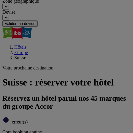
Zone géographique
Devise
Valider ma devise
Hôtels
Europe
Suisse
Votre prochaine destination
Suisse : réserver votre hôtel
Réservez un hôtel parmi nos 45 marques
du groupe Accor
erreur(s)
Core booking engine