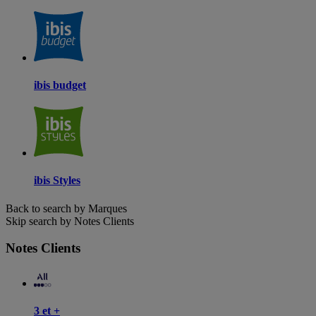
ibis budget
ibis Styles
Back to search by Marques
Skip search by Notes Clients
Notes Clients
3 et +