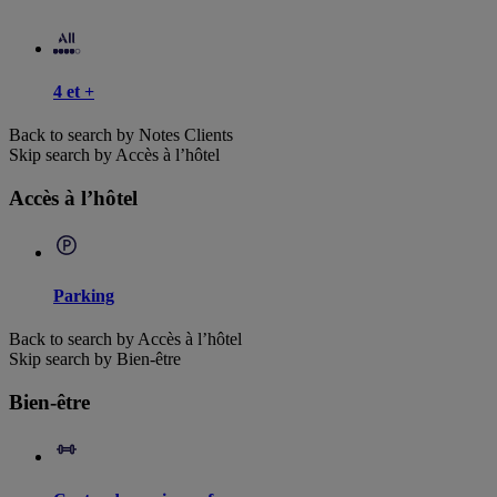
4 et +
Back to search by Notes Clients
Skip search by Accès à l’hôtel
Accès à l’hôtel
Parking
Back to search by Accès à l’hôtel
Skip search by Bien-être
Bien-être