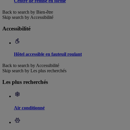
Centre de remise en forme
Back to search by Bien-être
Skip search by Accessibilité
Accessibilité
Hôtel accessible en fauteuil roulant
Back to search by Accessibilité
Skip search by Les plus recherchés
Les plus recherchés
Air conditionné