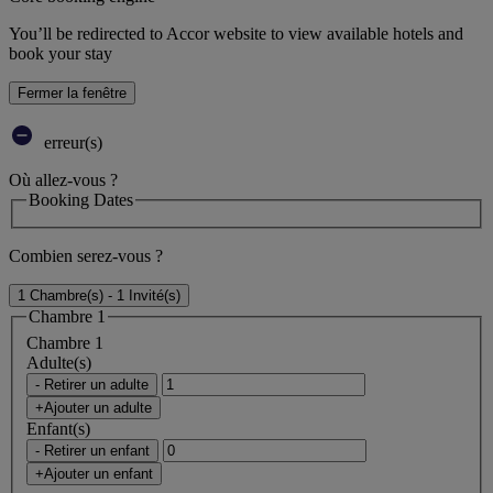
You’ll be redirected to Accor website to view available hotels and
book your stay
Fermer la fenêtre
erreur(s)
Où allez-vous ?
Booking Dates
Combien serez-vous ?
1 Chambre(s) - 1 Invité(s)
Chambre 1
Chambre 1
Adulte(s)
- Retirer un adulte
+Ajouter un adulte
Enfant(s)
- Retirer un enfant
+Ajouter un enfant