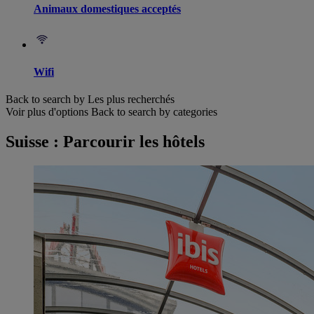
Animaux domestiques acceptés
Wifi
Back to search by Les plus recherchés
Voir plus d'options
Back to search by categories
Suisse : Parcourir les hôtels