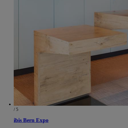
/ 5
ibis Bern Expo