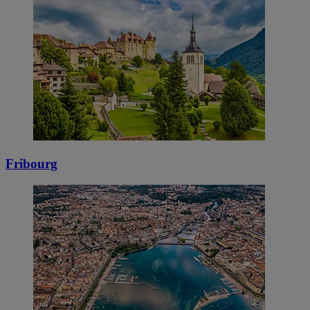
Fribourg