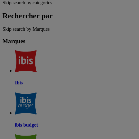
Skip search by categories
Rechercher par
Skip search by Marques
Marques
Ibis
ibis budget