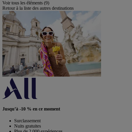
Voir tous les éléments (9)
Retour à la liste des autres destinations
Jusqu’à -10 % en ce moment
Surclassement
Nuits gratuites
Plus de 2 000 expériences