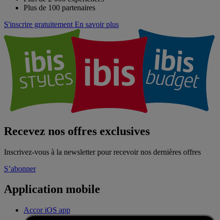
Plus de 100 partenaires
S'inscrire gratuitement
En savoir plus
Recevez nos offres exclusives
Inscrivez-vous à la newsletter pour recevoir nos dernières offres
S’abonner
Application mobile
Accor iOS app