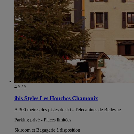
4.5 / 5
ibis Styles Les Houches Chamonix
A 300 mètres des pistes de ski - Télécabines de Bellevue
Parking privé - Places limitées
Skiroom et Bagagerie à disposition