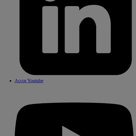
Accor Youtube