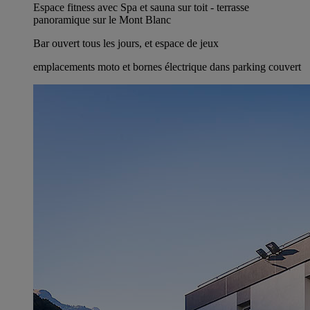
Espace fitness avec Spa et sauna sur toit - terrasse
panoramique sur le Mont Blanc
Bar ouvert tous les jours, et espace de jeux
emplacements moto et bornes électrique dans parking couvert