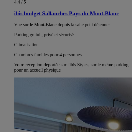
4.4 / 5
ibis budget Sallanches Pays du Mont-Blanc
Vue sur le Mont-Blanc depuis la salle petit déjeuner
Parking gratuit, privé et sécurisé
Climatisation
Chambres familles pour 4 personnes
Votre réception déportée sur l'ibis Styles, sur le même parking
pour un accueil physique