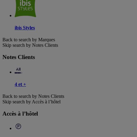
ibis Styles
Back to search by Marques
Skip search by Notes Clients
Notes Clients
4 et +
Back to search by Notes Clients
Skip search by Accès à l’hôtel
Accès à l’hôtel