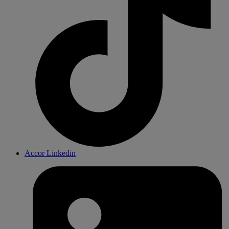
Accor Linkedin