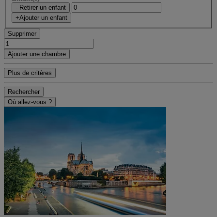
- Retirer un enfant
+Ajouter un enfant
Supprimer
Ajouter une chambre
Plus de critères
Rechercher
Où allez-vous ?