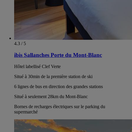
4.3 / 5
ibis Sallanches Porte du Mont-Blanc
Hôtel labellisé Clef Verte
Situé à 30min de la première station de ski
6 lignes de bus en direction des grandes stations
Situé à seulement 28km du Mont-Blanc
Bornes de recharges électriques sur le parking du
supermarché