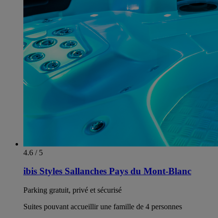
4.6 / 5
ibis Styles Sallanches Pays du Mont-Blanc
Parking gratuit, privé et sécurisé
Suites pouvant accueillir une famille de 4 personnes