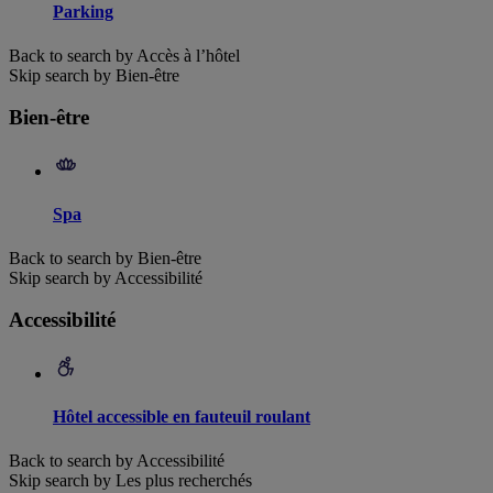
Parking
Back to search by Accès à l’hôtel
Skip search by Bien-être
Bien-être
Spa
Back to search by Bien-être
Skip search by Accessibilité
Accessibilité
Hôtel accessible en fauteuil roulant
Back to search by Accessibilité
Skip search by Les plus recherchés