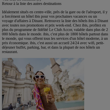
Retour à la liste des autres destinations
Idéalement situés en centre-ville, près de la gare ou de l'aéroport, il y
a forcément un hôtel ibis pour vos prochaines vacances ou un
voyage d'affaires à Dinant. Retrouvez la liste des hôtels ibis à Dinant
avec toutes nos promotions et prix week-end. Chez ibis, profitez en
plus du programme de fidélité Le Club Accor, valable dans plus de 2
000 hôtels dans le monde. ibis, c'est plus de 1800 hôtels partout dans
le monde, qui vous offrent tous les services d'un hôtel moderne, à un
prix économique. ibis, c'est aussi un accueil 24/24 avec wifi, petit-
déjeuner buffet, parking, bar, et dans la plupart de nos hôtels un
restaurant.