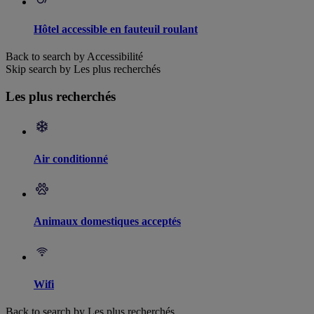
Hôtel accessible en fauteuil roulant
Back to search by Accessibilité
Skip search by Les plus recherchés
Les plus recherchés
Air conditionné
Animaux domestiques acceptés
Wifi
Back to search by Les plus recherchés