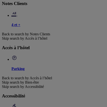
Notes Clients
4 et +
Back to search by Notes Clients
Skip search by Accès à l’hôtel
Accès à l’hôtel
Parking
Back to search by Accès à l’hôtel
Skip search by Bien-être
Skip search by Accessibilité
Accessibilité