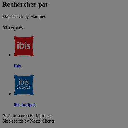
Rechercher par
Skip search by Marques
Marques
Ibis
ibis budget
Back to search by Marques
Skip search by Notes Clients