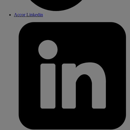
Accor Linkedin