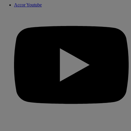
Accor Youtube