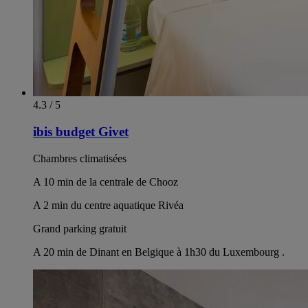
4.3 / 5
ibis budget Givet
Chambres climatisées
A 10 min de la centrale de Chooz
A 2 min du centre aquatique Rivéa
Grand parking gratuit
A 20 min de Dinant en Belgique à 1h30 du Luxembourg .