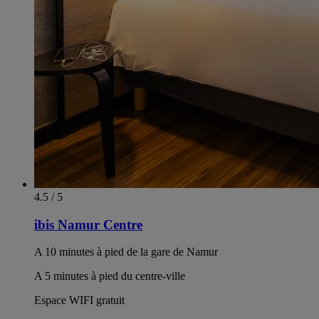
4.5 / 5
ibis Namur Centre
A 10 minutes à pied de la gare de Namur
A 5 minutes à pied du centre-ville
Espace WIFI gratuit