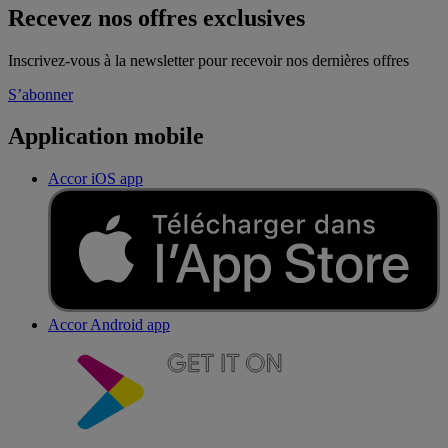
Recevez nos offres exclusives
Inscrivez-vous à la newsletter pour recevoir nos dernières offres
S’abonner
Application mobile
Accor iOS app
Accor Android app