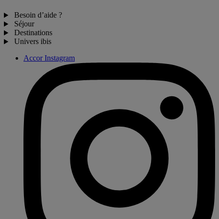
Besoin d’aide ?
Séjour
Destinations
Univers ibis
Accor Instagram