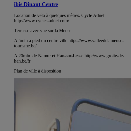
ibis Dinant Centre
Location de vélo à quelques mètres. Cycle Adnet
http://www.cycles-adnet.com/
Terrasse avec vue sur la Meuse
A 5min a pied du centre ville https://www.valleedelameuse-
tourisme.be/
A 20min. de Namur et Han-sur-Lesse http://www.grotte-de-
han.be/fr
Plan de ville à disposition