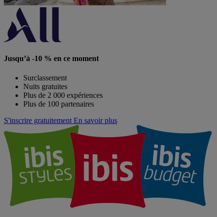
Jusqu’à -10 % en ce moment
Surclassement
Nuits gratuites
Plus de 2 000 expériences
Plus de 100 partenaires
S'inscrire gratuitement
En savoir plus