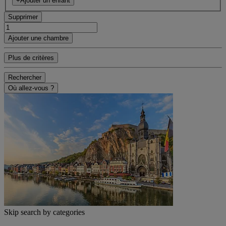
+Ajouter un enfant
Supprimer
Ajouter une chambre
Plus de critères
Rechercher
Où allez-vous ?
Skip search by categories