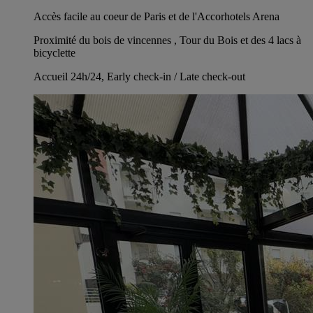
Accès facile au coeur de Paris et de l'Accorhotels Arena
Proximité du bois de vincennes , Tour du Bois et des 4 lacs à
bicyclette
Accueil 24h/24, Early check-in / Late check-out