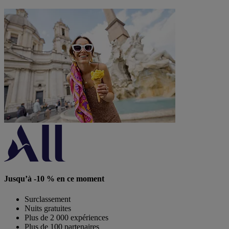
Jusqu’à -10 % en ce moment
Surclassement
Nuits gratuites
Plus de 2 000 expériences
Plus de 100 partenaires