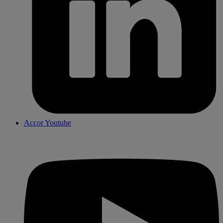
Accor Youtube