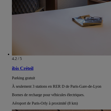
4.2 / 5
ibis Créteil
Parking gratuit
À seulement 3 stations en RER D de Paris-Gare-de-Lyon
Bornes de recharge pour véhicules électriques.
Aéroport de Paris-Orly à proximité (8 km)