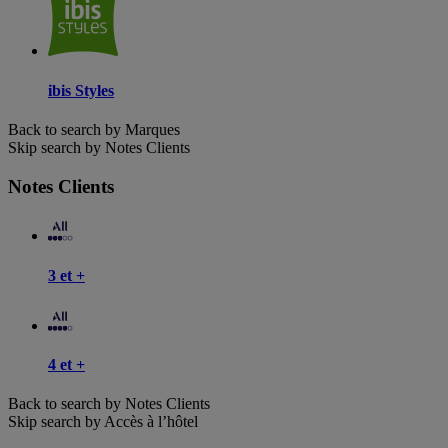
ibis Styles
Back to search by Marques
Skip search by Notes Clients
Notes Clients
3 et +
4 et +
Back to search by Notes Clients
Skip search by Accès à l’hôtel