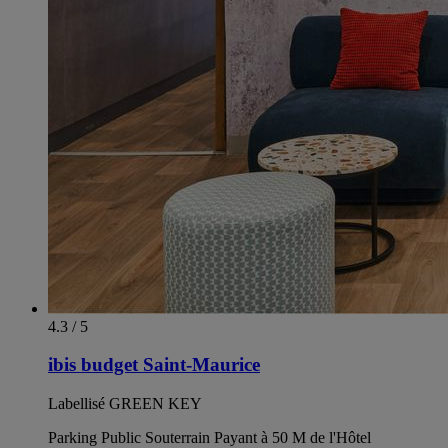
4.3 / 5
ibis budget Saint-Maurice
Labellisé GREEN KEY
Parking Public Souterrain Payant à 50 M de l'Hôtel