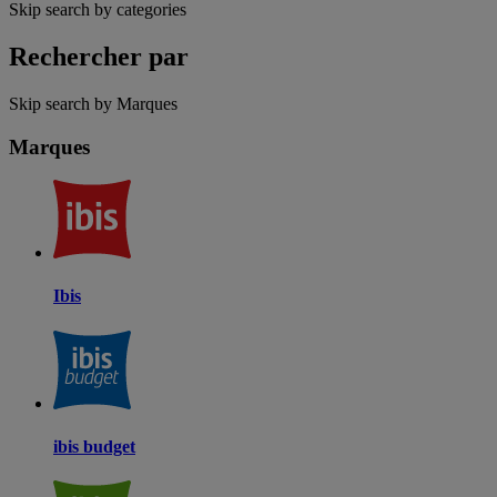
Skip search by categories
Rechercher par
Skip search by Marques
Marques
Ibis
ibis budget