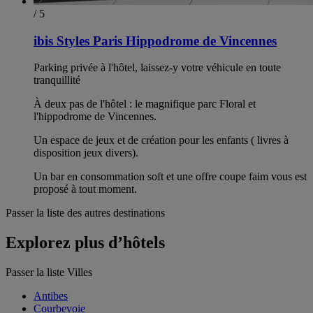
/ 5
ibis Styles Paris Hippodrome de Vincennes
Parking privée à l'hôtel, laissez-y votre véhicule en toute
tranquillité
À deux pas de l'hôtel : le magnifique parc Floral et
l'hippodrome de Vincennes.
Un espace de jeux et de création pour les enfants ( livres à
disposition jeux divers).
Un bar en consommation soft et une offre coupe faim vous est
proposé à tout moment.
Passer la liste des autres destinations
Explorez plus d’hôtels
Passer la liste Villes
Antibes
Courbevoie