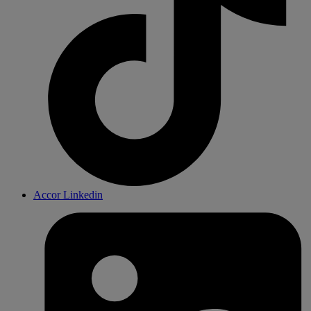
Accor Linkedin