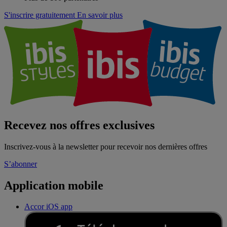
S'inscrire gratuitement
En savoir plus
Recevez nos offres exclusives
Inscrivez-vous à la newsletter pour recevoir nos dernières offres
S’abonner
Application mobile
Accor iOS app