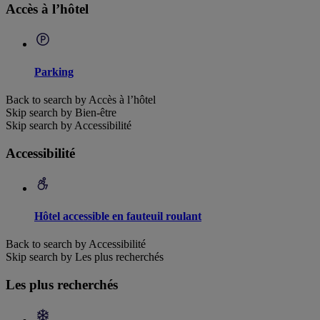
Accès à l’hôtel
Parking
Back to search by Accès à l’hôtel
Skip search by Bien-être
Skip search by Accessibilité
Accessibilité
Hôtel accessible en fauteuil roulant
Back to search by Accessibilité
Skip search by Les plus recherchés
Les plus recherchés