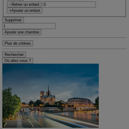
- Retirer un enfant
+Ajouter un enfant
Supprimer
Ajouter une chambre
Plus de critères
Rechercher
Où allez-vous ?