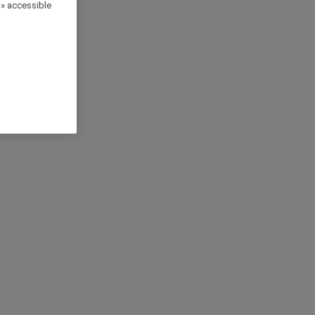
 » accessible