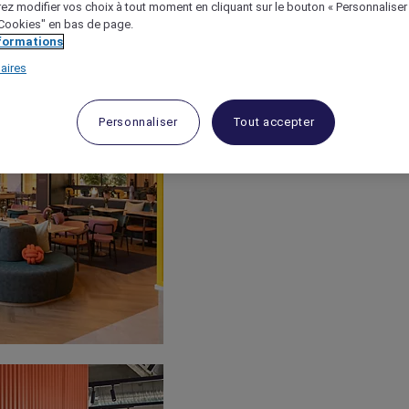
ez modifier vos choix à tout moment en cliquant sur le bouton « Personnaliser
 "Cookies" en bas de page.
nformations
aires
Personnaliser
Tout accepter