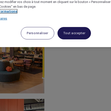
ez modifier vos choix à tout moment en cliquant sur le bouton « Personnaliser
 "Cookies" en bas de page.
nformations
aires
Personnaliser
Tout accepter