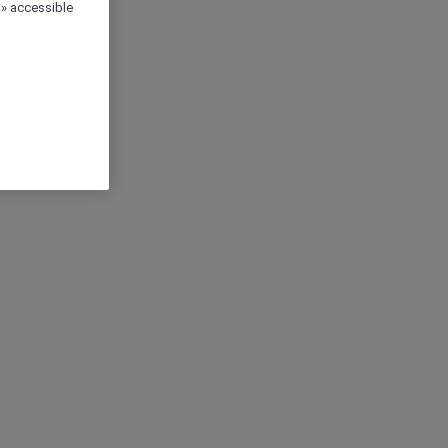
 » accessible