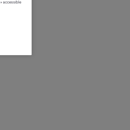
 » accessible