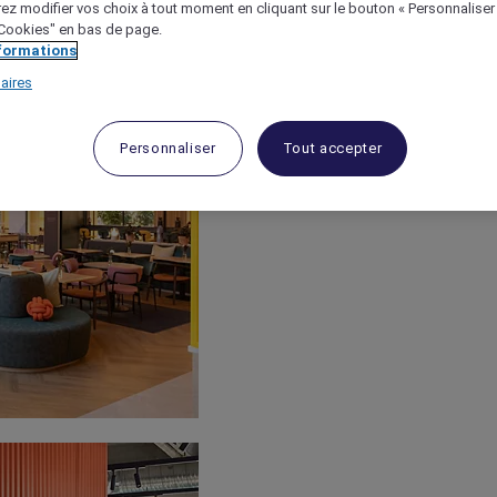
ez modifier vos choix à tout moment en cliquant sur le bouton « Personnaliser
 "Cookies" en bas de page.
nformations
aires
Personnaliser
Tout accepter