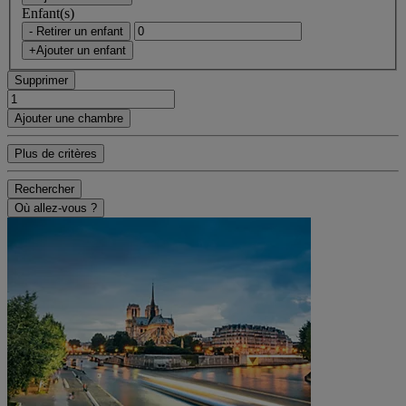
Enfant(s)
- Retirer un enfant
+Ajouter un enfant
Supprimer
Ajouter une chambre
Plus de critères
Rechercher
Où allez-vous ?