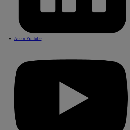
Accor Youtube