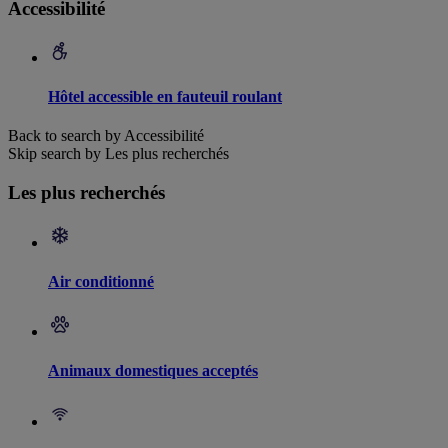
Accessibilité
Hôtel accessible en fauteuil roulant
Back to search by Accessibilité
Skip search by Les plus recherchés
Les plus recherchés
Air conditionné
Animaux domestiques acceptés