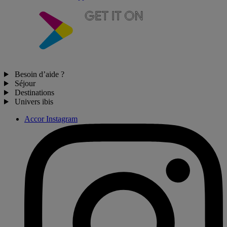
Besoin d’aide ?
Séjour
Destinations
Univers ibis
Accor Instagram