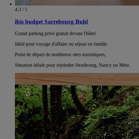
4.3 / 5
ibis budget Sarrebourg Buhl
Grand parking privé gratuit devant l'hôtel
Idéal pour voyage d'affaire ou séjour en famille
Point de départ de nombreux sites touristiques,
Situation idéale pour rejoindre Strasbourg, Nancy ou Metz.