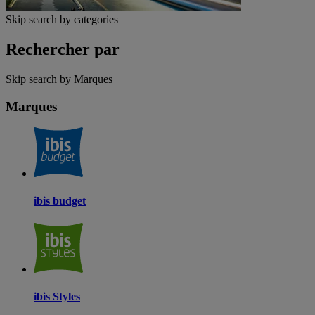
Skip search by categories
Rechercher par
Skip search by Marques
Marques
ibis budget
ibis Styles