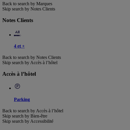
Back to search by Marques
Skip search by Notes Clients
Notes Clients
4 et +
Back to search by Notes Clients
Skip search by Accès à l’hôtel
Accès à l’hôtel
Parking
Back to search by Accès à l’hôtel
Skip search by Bien-être
Skip search by Accessibilité