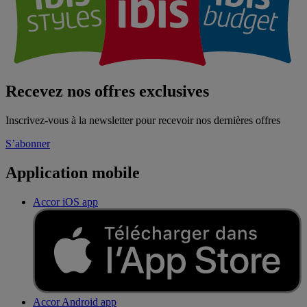
Recevez nos offres exclusives
Inscrivez-vous à la newsletter pour recevoir nos dernières offres
S’abonner
Application mobile
Accor iOS app
Accor Android app