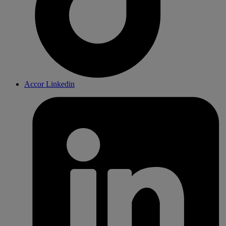
Accor Linkedin