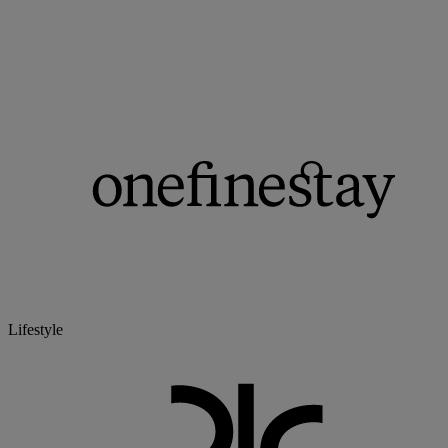
Lifestyle