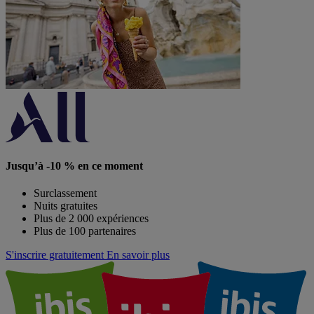
Jusqu’à -10 % en ce moment
Surclassement
Nuits gratuites
Plus de 2 000 expériences
Plus de 100 partenaires
S'inscrire gratuitement
En savoir plus