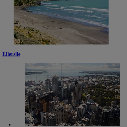
Ellerslie