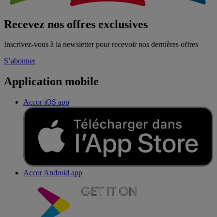
Recevez nos offres exclusives
Inscrivez-vous à la newsletter pour recevoir nos dernières offres
S’abonner
Application mobile
Accor iOS app
Accor Android app