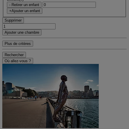
- Retirer un enfant
+Ajouter un enfant
Supprimer
Ajouter une chambre
Plus de critères
Rechercher
Où allez-vous ?