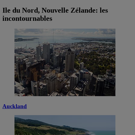
Ile du Nord, Nouvelle Zélande: les
incontournables
Auckland