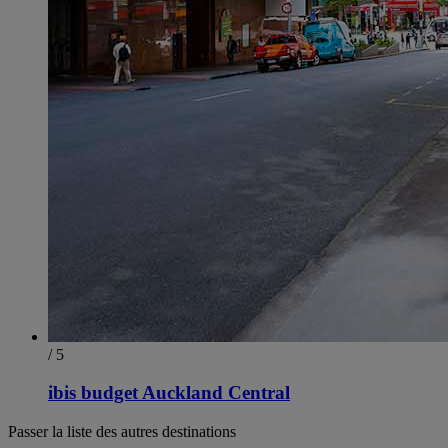
/ 5
ibis budget Auckland Central
Passer la liste des autres destinations