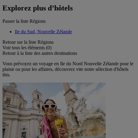
Explorez plus d’hôtels
Passer la liste Régions
Ile du Sud, Nouvelle Zélande
Retour sur la liste Régions
Voir tous les éléments (0)
Retour à la liste des autres destinations
Vous prévoyez un voyage en Ile du Nord Nouvelle Zélande pour le
plaisir ou pour les affaires, découvrez vite notre sélection d'hôtels
ibis.