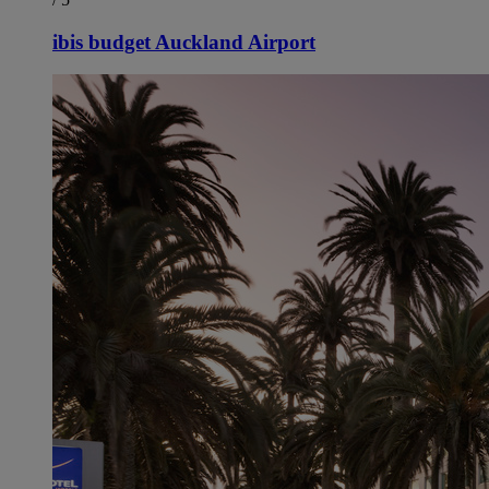
ibis budget Auckland Airport