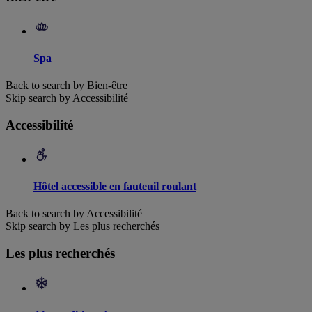
Spa
Back to search by Bien-être
Skip search by Accessibilité
Accessibilité
Hôtel accessible en fauteuil roulant
Back to search by Accessibilité
Skip search by Les plus recherchés
Les plus recherchés