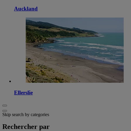
Auckland
Ellerslie
Skip search by categories
Rechercher par