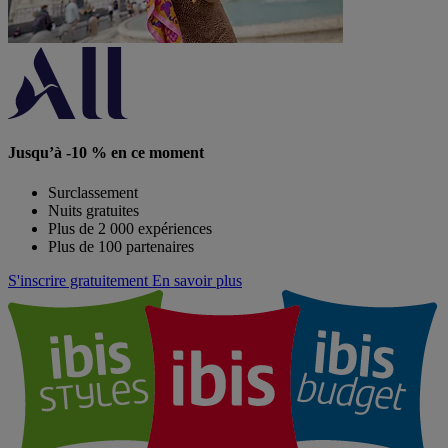
Jusqu’à -10 % en ce moment
Surclassement
Nuits gratuites
Plus de 2 000 expériences
Plus de 100 partenaires
S'inscrire gratuitement
En savoir plus