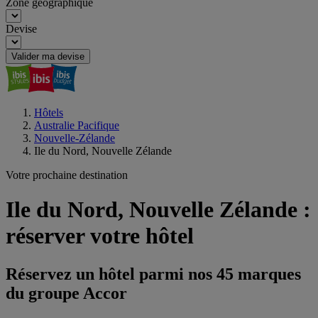
Zone géographique
Devise
Valider ma devise
Hôtels
Australie Pacifique
Nouvelle-Zélande
Ile du Nord, Nouvelle Zélande
Votre prochaine destination
Ile du Nord, Nouvelle Zélande :
réserver votre hôtel
Réservez un hôtel parmi nos 45 marques
du groupe Accor