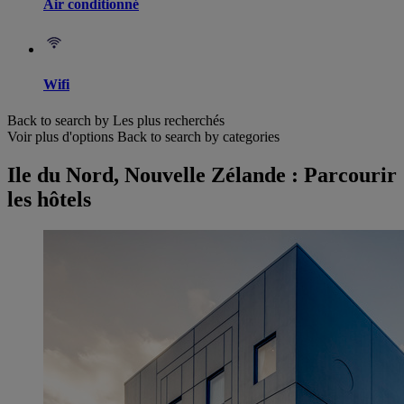
Air conditionné
Wifi
Back to search by Les plus recherchés
Voir plus d'options
Back to search by categories
Ile du Nord, Nouvelle Zélande : Parcourir
les hôtels