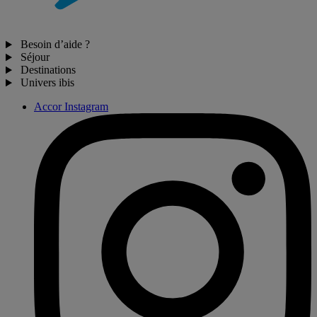
Besoin d’aide ?
Séjour
Destinations
Univers ibis
Accor Instagram