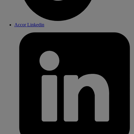
Accor Linkedin