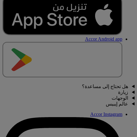
Accor Android app
هل تحتاج إلى مساعدة؟
زيارة
الوجهات
عالم إيبيس
Accor Instagram