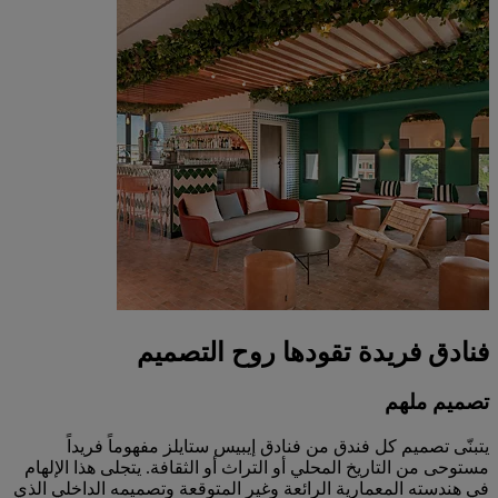
فنادق فريدة تقودها روح التصميم
تصميم ملهم
يتبنّى تصميم كل فندق من فنادق إيبيس ستايلز مفهوماً فريداً
مستوحى من التاريخ المحلي أو التراث أو الثقافة. يتجلى هذا الإلهام
في هندسته المعمارية الرائعة وغير المتوقعة وتصميمه الداخلي الذي