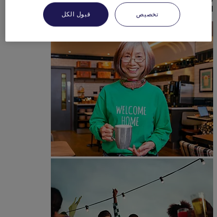
المثالية.
تخصيص
قبول الكل