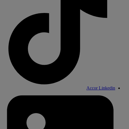
Accor Linkedin