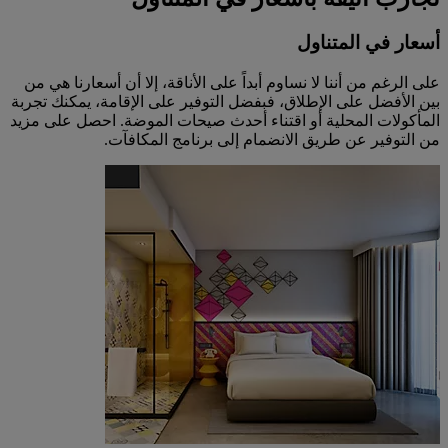
أسعار في المتناول
على الرغم من أننا لا نساوم أبداً على الأناقة، إلا أن أسعارنا هي من
بين الأفضل على الإطلاق، فبفضل التوفير على الإقامة، يمكنك تجربة
المأكولات المحلية أو اقتناء أحدث صيحات الموضة. احصل على مزيد
من التوفير عن طريق الانضمام إلى برنامج المكافآت.