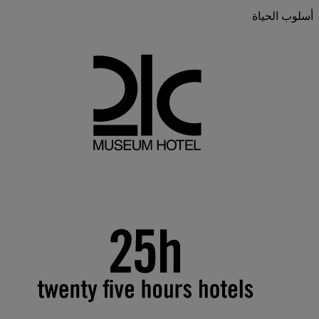
أسلوب الحياة