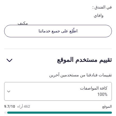
في الفندق
وافاي
مكيف
اطّلِع على جميع خدماتنا
تقييم مستخدم الموقع
تقييمات فنادقنا من مستخدمين آخرين
كافة المواصفات
100%
الموقع
462 أراء
9.7/10