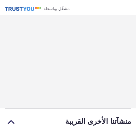
مشغّل بواسطة
منشآتنا الأخرى القريبة